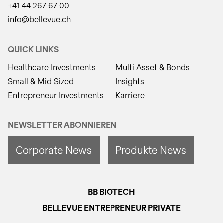
+41 44 267 67 00
info@bellevue.ch
QUICK LINKS
Healthcare Investments
Multi Asset & Bonds
Small & Mid Sized
Insights
Entrepreneur Investments
Karriere
NEWSLETTER ABONNIEREN
Corporate News
Produkte News
BB BIOTECH
BELLEVUE ENTREPRENEUR PRIVATE