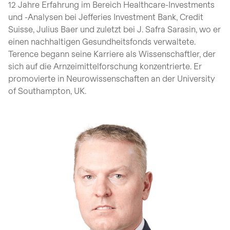
12 Jahre Erfahrung im Bereich Healthcare-Investments
und -Analysen bei Jefferies Investment Bank, Credit
Suisse, Julius Baer und zuletzt bei J. Safra Sarasin, wo er
einen nachhaltigen Gesundheitsfonds verwaltete.
Terence begann seine Karriere als Wissenschaftler, der
sich auf die Arnzeimittelforschung konzentrierte. Er
promovierte in Neurowissenschaften an der University
of Southampton, UK.