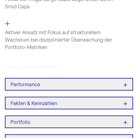
Smid Caps
Aktiver Ansatz mit Fokus auf strukturellem
Wachstum bei disziplinierter Überwachung der
Portfolio-Metriken
+
Performance
+
Fakten & Kennzahlen
+
Portfolio