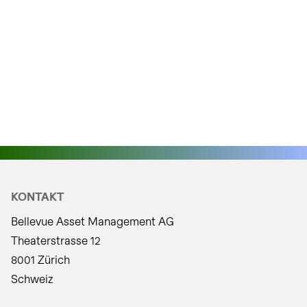
KONTAKT
Bellevue Asset Management AG
Theaterstrasse 12
8001 Zürich
Schweiz