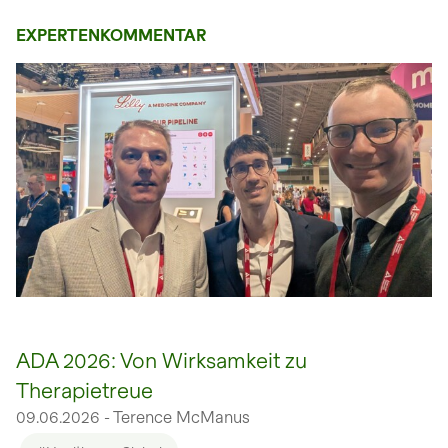
EXPERTENKOMMENTAR
open glightbox
ADA 2026: Von Wirksamkeit zu
Therapietreue
09.06.2026 - Terence McManus