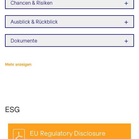
+
Chancen & Risiken
+
Ausblick & Rückblick
+
Dokumente
Mehr anzeigen
ESG
EU Regulatory Disclosure