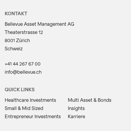
KONTAKT
Bellevue Asset Management AG
Theaterstrasse 12
8001 Zürich
Schweiz
+41 44 267 67 00
info@bellevue.ch
QUICK LINKS
Healthcare Investments
Multi Asset & Bonds
Small & Mid Sized
Insights
Entrepreneur Investments
Karriere