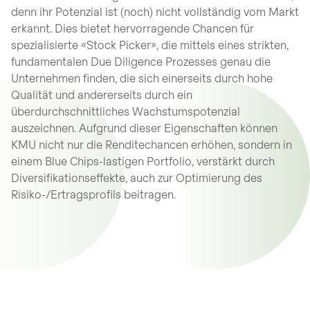
denn ihr Potenzial ist (noch) nicht vollständig vom Markt
erkannt. Dies bietet hervorragende Chancen für
spezialisierte «Stock Picker», die mittels eines strikten,
fundamentalen Due Diligence Prozesses genau die
Unternehmen finden, die sich einerseits durch hohe
Qualität und andererseits durch ein
überdurchschnittliches Wachstumspotenzial
auszeichnen. Aufgrund dieser Eigenschaften können
KMU nicht nur die Renditechancen erhöhen, sondern in
einem Blue Chips-lastigen Portfolio, verstärkt durch
Diversifikationseffekte, auch zur Optimierung des
Risiko-/Ertragsprofils beitragen.