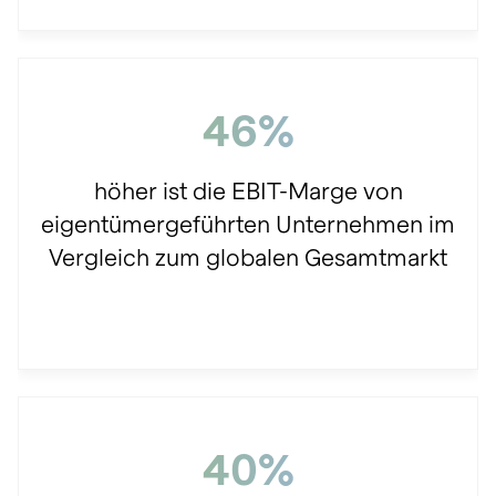
46%
höher ist die EBIT-Marge von
eigentümergeführten Unternehmen im
Vergleich zum globalen Gesamtmarkt
40%