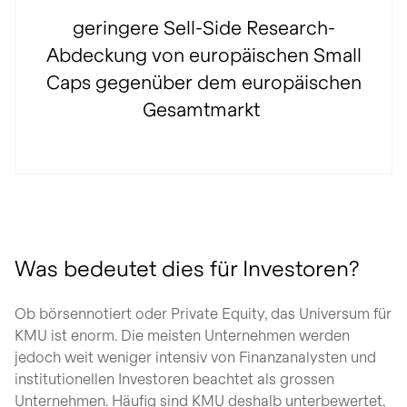
geringere Sell-Side Research-
Abdeckung von europäischen Small
Caps gegenüber dem europäischen
Gesamtmarkt
Was bedeutet dies für Investoren?
Ob börsennotiert oder Private Equity, das Universum für
KMU ist enorm. Die meisten Unternehmen werden
jedoch weit weniger intensiv von Finanzanalysten und
institutionellen Investoren beachtet als grossen
Unternehmen. Häufig sind KMU deshalb unterbewertet,