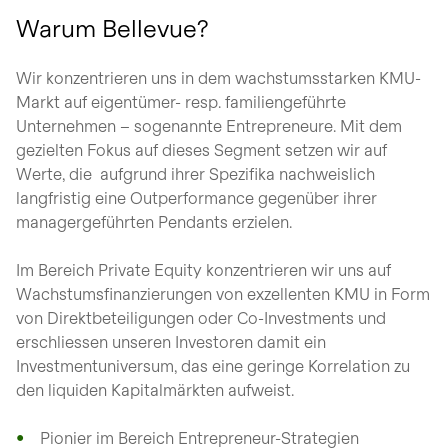
Warum Bellevue?
Wir konzentrieren uns in dem wachstumsstarken KMU-
Markt auf eigentümer- resp. familiengeführte
Unternehmen – sogenannte Entrepreneure. Mit dem
gezielten Fokus auf dieses Segment setzen wir auf
Werte, die aufgrund ihrer Spezifika nachweislich
langfristig eine Outperformance gegenüber ihrer
managergeführten Pendants erzielen.
Im Bereich Private Equity konzentrieren wir uns auf
Wachstumsfinanzierungen von exzellenten KMU in Form
von Direktbeteiligungen oder Co-Investments und
erschliessen unseren Investoren damit ein
Investmentuniversum, das eine geringe Korrelation zu
den liquiden Kapitalmärkten aufweist.
Pionier im Bereich Entrepreneur-Strategien