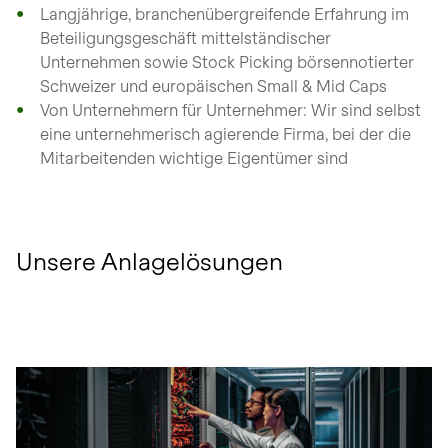
Langjährige, branchenübergreifende Erfahrung im
Beteiligungsgeschäft mittelständischer
Unternehmen sowie Stock Picking börsennotierter
Schweizer und europäischen Small & Mid Caps
Von Unternehmern für Unternehmer: Wir sind selbst
eine unternehmerisch agierende Firma, bei der die
Mitarbeitenden wichtige Eigentümer sind
Unsere Anlagelösungen