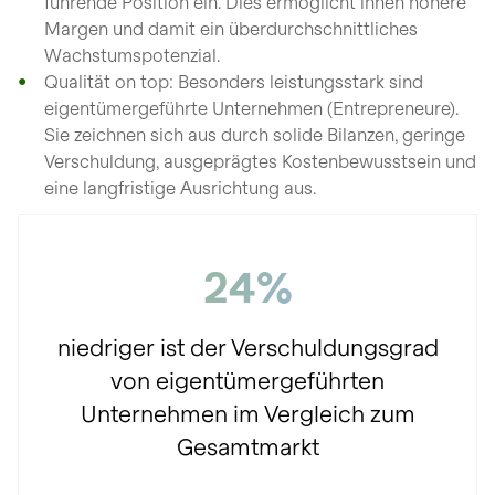
führende Position ein. Dies ermöglicht ihnen höhere
Margen und damit ein überdurchschnittliches
Wachstumspotenzial.
Qualität on top: Besonders leistungsstark sind
eigentümergeführte Unternehmen (Entrepreneure).
Sie zeichnen sich aus durch solide Bilanzen, geringe
Verschuldung, ausgeprägtes Kostenbewusstsein und
eine langfristige Ausrichtung aus.
24%
niedriger ist der Verschuldungsgrad
von eigentümergeführten
Unternehmen im Vergleich zum
Gesamtmarkt