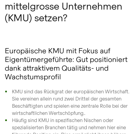
mittelgrosse Unternehmen
(KMU) setzen?
Europäische KMU mit Fokus auf
Eigentümergeführte: Gut positioniert
dank attraktivem Qualitäts- und
Wachstumsprofil
KMU sind das Rückgrat der europäischen Wirtschaft.
Sie vereinen allein rund zwei Drittel der gesamten
Beschäftigten und spielen eine zentrale Rolle bei der
wirtschaftlichen Wertschöpfung..
Häufig sind KMU in spezifischen Nischen oder
spezialisierten Branchen tätig und nehmen hier eine