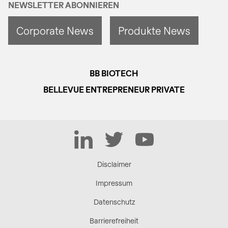
NEWSLETTER ABONNIEREN
Corporate News
Produkte News
BB BIOTECH
BELLEVUE ENTREPRENEUR PRIVATE
LinkedIn
Twitter
YouTube
Disclaimer
Impressum
Datenschutz
Barrierefreiheit