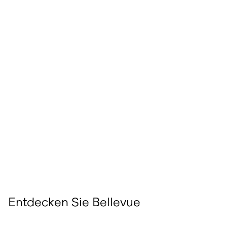
Entdecken Sie Bellevue