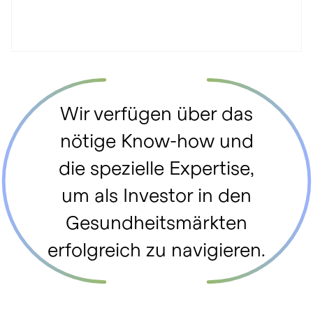
Wir verfügen über das
nötige Know-how und
die spezielle Expertise,
um als Investor in den
Gesundheitsmärkten
erfolgreich zu navigieren.