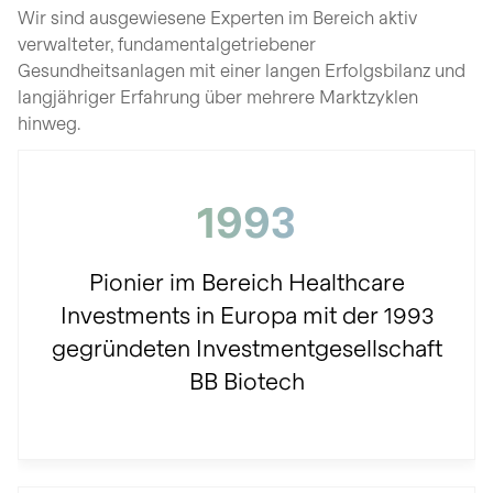
Wir sind ausgewiesene Experten im Bereich aktiv
verwalteter, fundamentalgetriebener
Gesundheitsanlagen mit einer langen Erfolgsbilanz und
langjähriger Erfahrung über mehrere Marktzyklen
hinweg.
1993
Pionier im Bereich Healthcare
Investments in Europa mit der 1993
gegründeten Investmentgesellschaft
BB Biotech