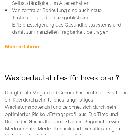
Selbstständigkeit im Alter erhalten.
Von zentraler Bedeutung sind auch neue
Technologien, die massgeblich zur
Effizienzsteigerung des Gesundheitssystems und
damit zur finanziellen Tragbarkeit beitragen
Mehr erfahren
Was bedeutet dies für Investoren?
Der globale Megatrend Gesundheit eröffnet Investoren
ein überdurchschnittliches langfristiges
Wachstumspotenzial und zeichnet sich durch sein
optimiertes Risiko-/Ertragsprofil aus. Die Tiefe und
Breite des Gesundheitsmarktes mit Segmenten wie
Medikamente, Medizintechnik und Dienstleistungen