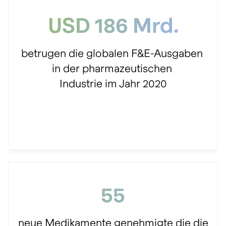
USD 186 Mrd.
betrugen die globalen F&E-Ausgaben
in der pharmazeutischen
Industrie im Jahr 2020
55
neue Medikamente genehmigte die die