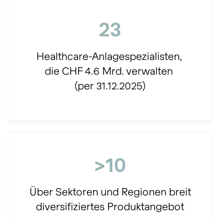
23
Healthcare-Anlagespezialisten,
die CHF 4.6 Mrd. verwalten
(per 31.12.2025)
>10
Über Sektoren und Regionen breit
diversifiziertes Produktangebot