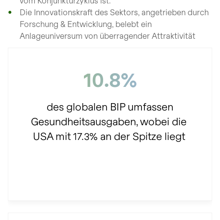
vom Konjunkturzyklus ist.
Die Innovationskraft des Sektors, angetrieben durch
Forschung & Entwicklung, belebt ein
Anlageuniversum von überragender Attraktivität
10.8%
des globalen BIP umfassen
Gesundheitsausgaben, wobei die
USA mit 17.3% an der Spitze liegt