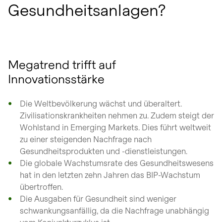
Gesundheitsanlagen?
Megatrend trifft auf
Innovationsstärke
Die Weltbevölkerung wächst und überaltert.
Zivilisationskrankheiten nehmen zu. Zudem steigt der
Wohlstand in Emerging Markets. Dies führt weltweit
zu einer steigenden Nachfrage nach
Gesundheitsprodukten und -dienstleistungen.
Die globale Wachstumsrate des Gesundheitswesens
hat in den letzten zehn Jahren das BIP-Wachstum
übertroffen.
Die Ausgaben für Gesundheit sind weniger
schwankungsanfällig, da die Nachfrage unabhängig