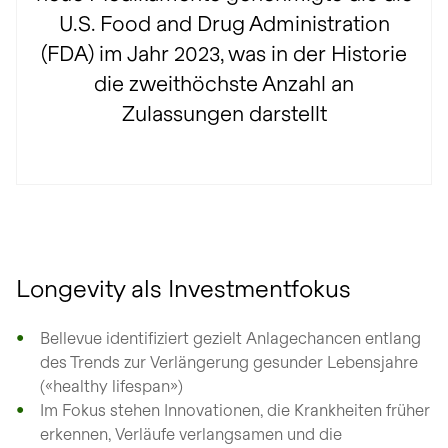
U.S. Food and Drug Administration
(FDA) im Jahr 2023, was in der Historie
die zweithöchste Anzahl an
Zulassungen darstellt
Longevity als Investmentfokus
Bellevue identifiziert gezielt Anlagechancen entlang
des Trends zur Verlängerung gesunder Lebensjahre
(«healthy lifespan»)
Im Fokus stehen Innovationen, die Krankheiten früher
erkennen, Verläufe verlangsamen und die