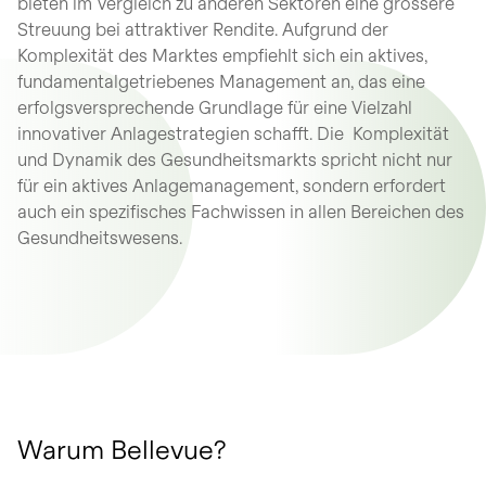
bieten im Vergleich zu anderen Sektoren eine grössere
Streuung bei attraktiver Rendite. Aufgrund der
Komplexität des Marktes empfiehlt sich ein aktives,
fundamentalgetriebenes Management an, das eine
erfolgsversprechende Grundlage für eine Vielzahl
innovativer Anlagestrategien schafft. Die Komplexität
und Dynamik des Gesundheitsmarkts spricht nicht nur
für ein aktives Anlagemanagement, sondern erfordert
auch ein spezifisches Fachwissen in allen Bereichen des
Gesundheitswesens.
Warum Bellevue?