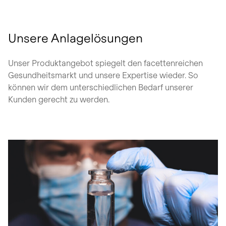
Unsere Anlagelösungen
Unser Produktangebot spiegelt den facettenreichen
Gesundheitsmarkt und unsere Expertise wieder. So
können wir dem unterschiedlichen Bedarf unserer
Kunden gerecht zu werden.