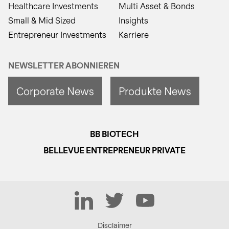
Healthcare Investments
Multi Asset & Bonds
Small & Mid Sized
Insights
Entrepreneur Investments
Karriere
NEWSLETTER ABONNIEREN
Corporate News
Produkte News
BB BIOTECH
BELLEVUE ENTREPRENEUR PRIVATE
LinkedIn
Twitter
YouTube
Disclaimer