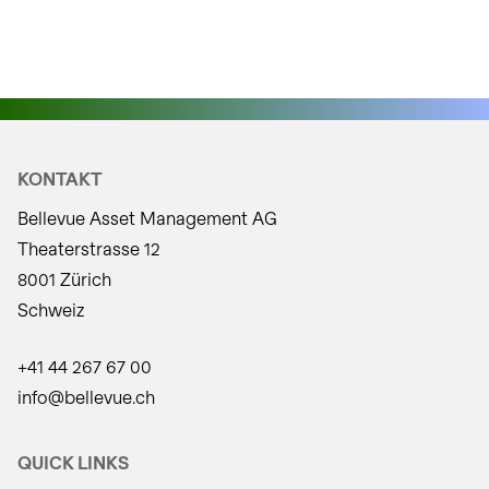
KONTAKT
Bellevue Asset Management AG
Theaterstrasse 12
8001 Zürich
Schweiz
+41 44 267 67 00
info@bellevue.ch
QUICK LINKS