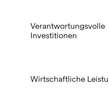
Verantwortungsvolle
Investitionen
Wirtschaftliche Leist