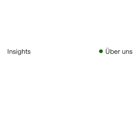
Insights
Über uns