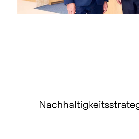
Nachhaltigkeitsstrate