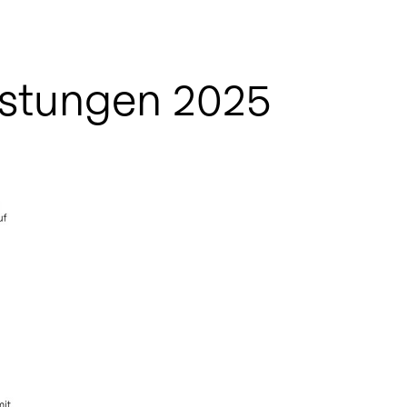
istungen 2025