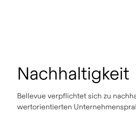
Nachhaltigkeit
Bellevue verpflichtet sich zu nachh
wertorientierten Unternehmenspra