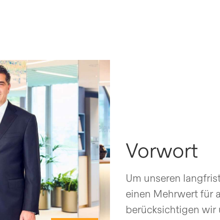
Vorwort
Um unseren langfrist
einen Mehrwert für a
berücksichtigen wir