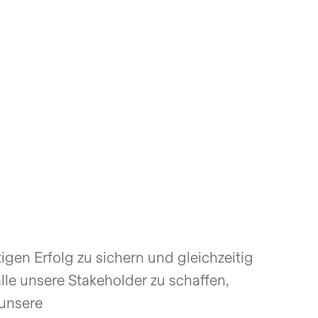
igen Erfolg zu sichern und gleichzeitig
lle unsere Stakeholder zu schaffen,
 unsere