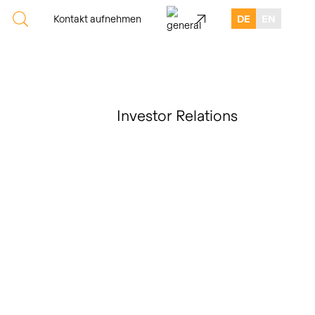
Kontakt aufnehmen
DE
EN
Investor Relations