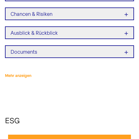
+
Chancen & Risiken
+
Ausblick & Rückblick
+
Documents
Mehr anzeigen
ESG