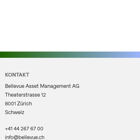
KONTAKT
Bellevue Asset Management AG
Theaterstrasse 12
8001 Zürich
Schweiz
+41 44 267 67 00
info@bellevue.ch