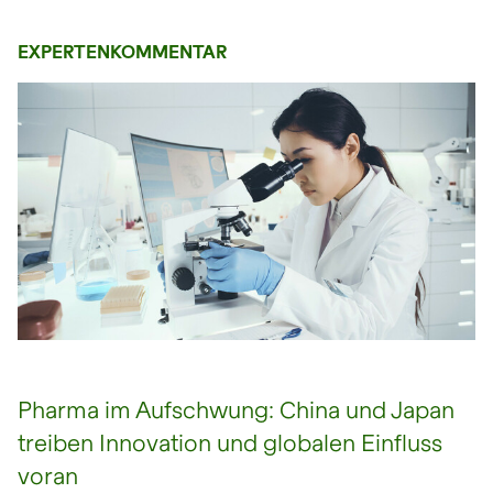
EXPERTENKOMMENTAR
open glightbox
Pharma im Aufschwung: China und Japan
treiben Innovation und globalen Einfluss
voran