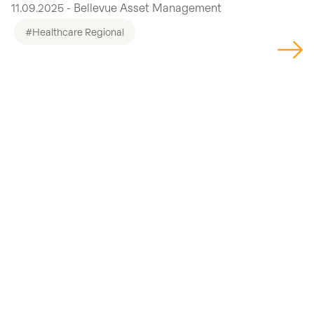
11.09.2025 - Bellevue Asset Management
#Healthcare Regional