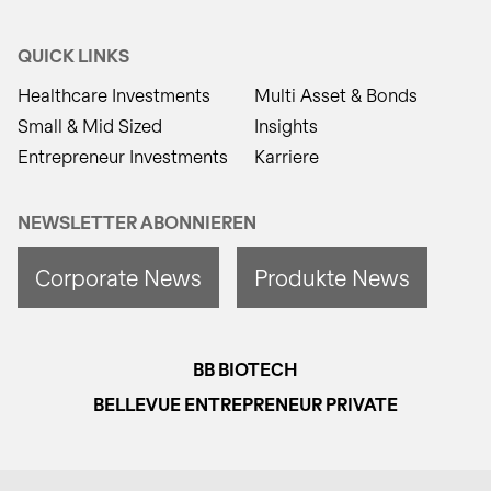
QUICK LINKS
Healthcare Investments
Multi Asset & Bonds
Small & Mid Sized
Insights
Entrepreneur Investments
Karriere
NEWSLETTER ABONNIEREN
Corporate News
Produkte News
BB BIOTECH
BELLEVUE ENTREPRENEUR PRIVATE