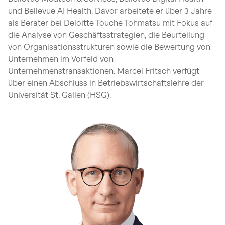
und Bellevue AI Health. Davor arbeitete er über 3 Jahre
als Berater bei Deloitte Touche Tohmatsu mit Fokus auf
die Analyse von Geschäftsstrategien, die Beurteilung
von Organisationsstrukturen sowie die Bewertung von
Unternehmen im Vorfeld von
Unternehmenstransaktionen. Marcel Fritsch verfügt
über einen Abschluss in Betriebswirtschaftslehre der
Universität St. Gallen (HSG).