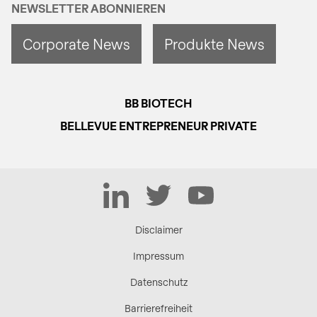
NEWSLETTER ABONNIEREN
Corporate News
Produkte News
BB BIOTECH
BELLEVUE ENTREPRENEUR PRIVATE
LinkedIn
Twitter
YouTube
Disclaimer
Impressum
Datenschutz
Barrierefreiheit