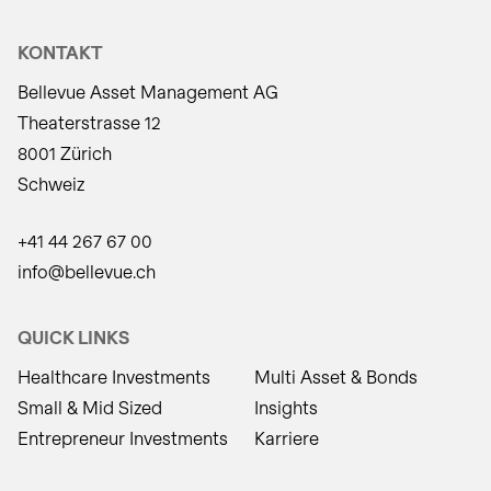
KONTAKT
Bellevue Asset Management AG
Theaterstrasse 12
8001 Zürich
Schweiz
+41 44 267 67 00
info@bellevue.ch
QUICK LINKS
Healthcare Investments
Multi Asset & Bonds
Small & Mid Sized
Insights
Entrepreneur Investments
Karriere