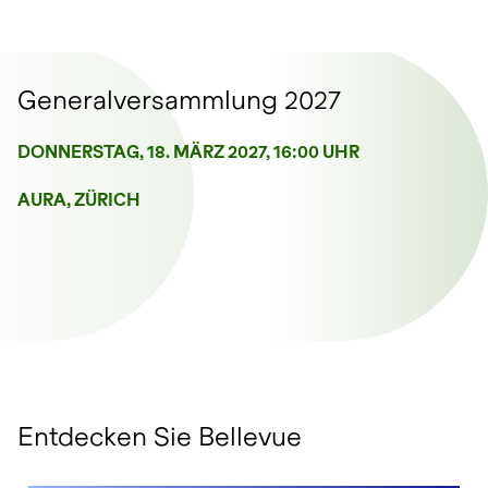
Generalversammlung 2027
DONNERSTAG, 18. MÄRZ 2027, 16:00 UHR
AURA, ZÜRICH
Entdecken Sie Bellevue