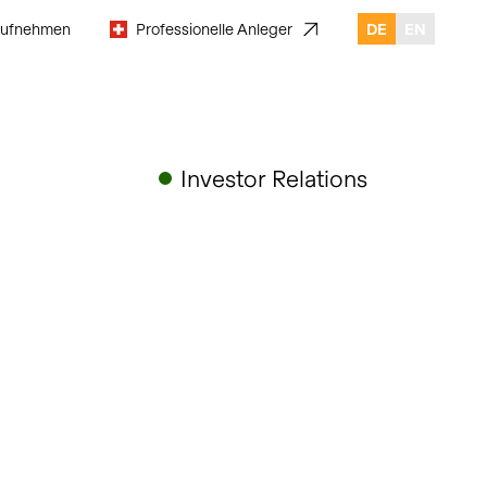
aufnehmen
Professionelle Anleger
DE
EN
Investor Relations