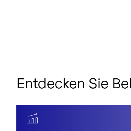
Entdecken Sie Be