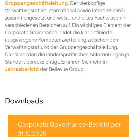
Gruppengeschäftsleitung
. Der vierköpfige
Verwaltungsrat ist international sowie interdisziplinär
zusammengesetzt und weist fundiertes Fachwissen in
verschiedenen Bereichen auf.
Ein wichtiges Element der
Corporate Governance bildet die klar definierte,
ausgewogene Kompetenzverteilung zwischen dem
Verwaltungsrat und der Gruppengeschäftsleitung.
Dabei werden die länderspezifischen Anforderungen je
Standort berücksichtigt.
Erfahren Sie mehr in
Jahresbericht
der Bellevue Group.
Downloads
Corporate Governance-Bericht per
31.12.2025