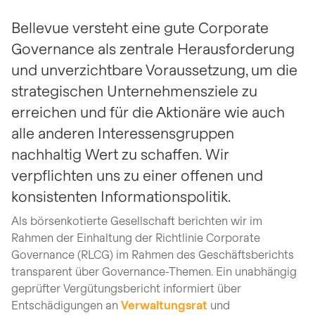
Bellevue versteht eine gute Corporate
Governance als zentrale Herausforderung
und unverzichtbare Voraussetzung, um die
strategischen Unternehmensziele zu
erreichen und für die Aktionäre wie auch
alle anderen Interessensgruppen
nachhaltig Wert zu schaffen. Wir
verpflichten uns zu einer offenen und
konsistenten Informationspolitik.
Als börsenkotierte Gesellschaft berichten wir im
Rahmen der Einhaltung der Richtlinie Corporate
Governance (RLCG) im Rahmen des Geschäftsberichts
transparent über Governance-Themen. Ein unabhängig
geprüfter Vergütungsbericht informiert über
Entschädigungen an
Verwaltungsrat
und