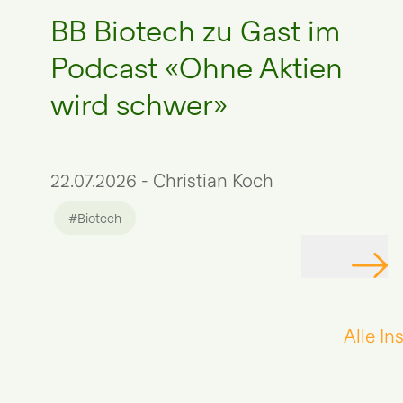
BB Biotech zu Gast im
Podcast «Ohne Aktien
wird schwer»
22.07.2026 - Christian Koch
#Biotech
Alle In