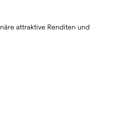
näre attraktive Renditen und