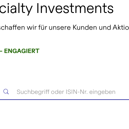
cialty Investments
chaffen wir für unsere Kunden und Aktio
– ENGAGIERT