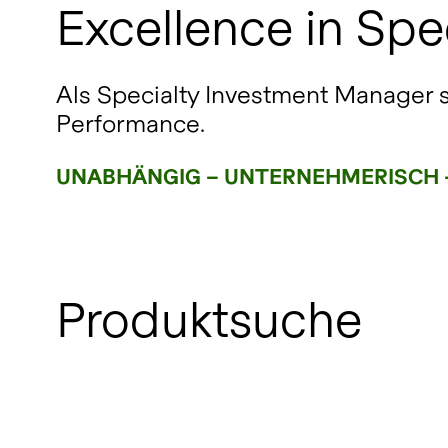
Excellence in Spe
Als Specialty Investment Manager s
Performance.
UNABHÄNGIG – UNTERNEHMERISCH 
Produktsuche