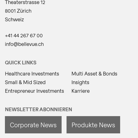
Theaterstrasse 12
8001 Zürich
Schweiz
+41 44 267 67 00
info@bellevue.ch
QUICK LINKS
Healthcare Investments
Multi Asset & Bonds
Small & Mid Sized
Insights
Entrepreneur Investments
Karriere
NEWSLETTER ABONNIEREN
Corporate News
Produkte News