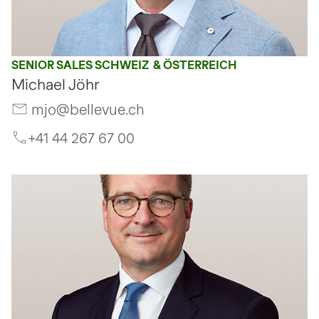
SENIOR SALES SCHWEIZ & ÖSTERREICH
Michael Jöhr
mjo@bellevue.ch
+41 44 267 67 00