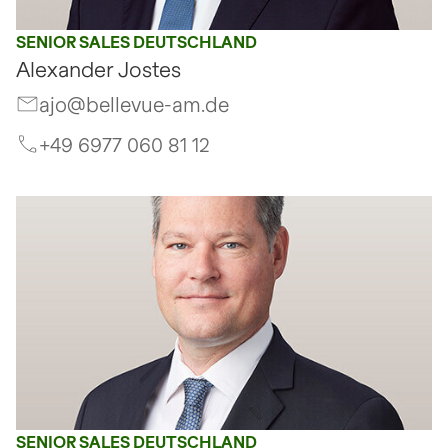
SENIOR SALES DEUTSCHLAND
Alexander Jostes
ajo@bellevue-am.de
+49 6977 060 81 12
SENIOR SALES DEUTSCHLAND