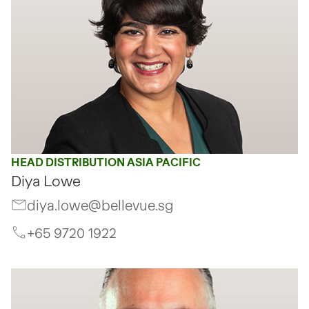
HEAD DISTRIBUTION ASIA PACIFIC
Diya Lowe
diya.lowe@bellevue.sg
+65 9720 1922