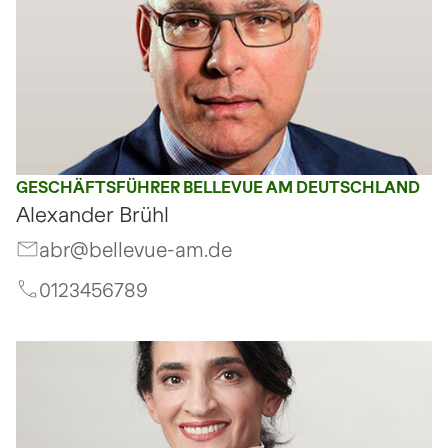
GESCHÄFTSFÜHRER BELLEVUE AM DEUTSCHLAND
Alexander Brühl
abr@bellevue-am.de
0123456789