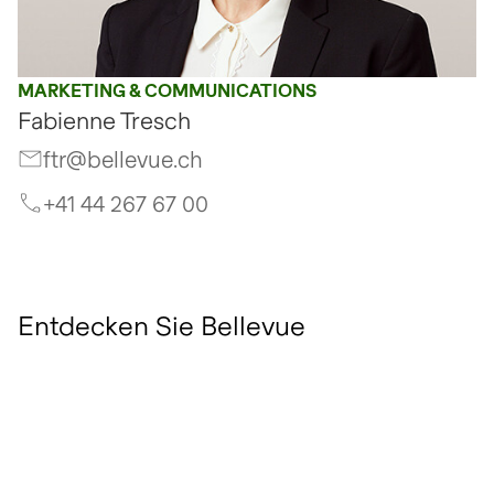
MARKETING & COMMUNICATIONS
Fabienne Tresch
ftr@bellevue.ch
+41 44 267 67 00
Entdecken Sie Bellevue