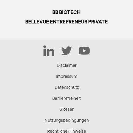
BB BIOTECH
BELLEVUE ENTREPRENEUR PRIVATE
LinkedIn
Twitter
YouTube
Disclaimer
Impressum
Datenschutz
Barrierefreiheit
Glossar
Nutzungsbedingungen
Rechtliche Hinweise