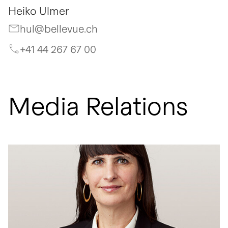
Heiko Ulmer
hul@bellevue.ch
+41 44 267 67 00
Media Relations