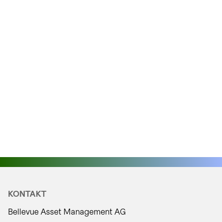
KONTAKT
Bellevue Asset Management AG