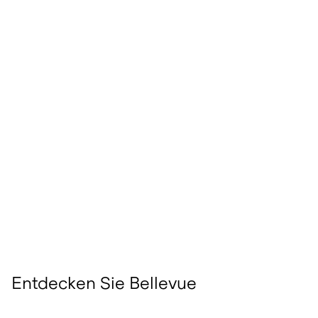
Entdecken Sie Bellevue