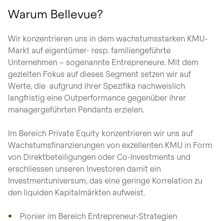
Warum Bellevue?
Wir konzentrieren uns in dem wachstumsstarken KMU-
Markt auf eigentümer- resp. familiengeführte
Unternehmen – sogenannte Entrepreneure. Mit dem
gezielten Fokus auf dieses Segment setzen wir auf
Werte, die aufgrund ihrer Spezifika nachweislich
langfristig eine Outperformance gegenüber ihrer
managergeführten Pendants erzielen.
Im Bereich Private Equity konzentrieren wir uns auf
Wachstumsfinanzierungen von exzellenten KMU in Form
von Direktbeteiligungen oder Co-Investments und
erschliessen unseren Investoren damit ein
Investmentuniversum, das eine geringe Korrelation zu
den liquiden Kapitalmärkten aufweist.
Pionier im Bereich Entrepreneur-Strategien