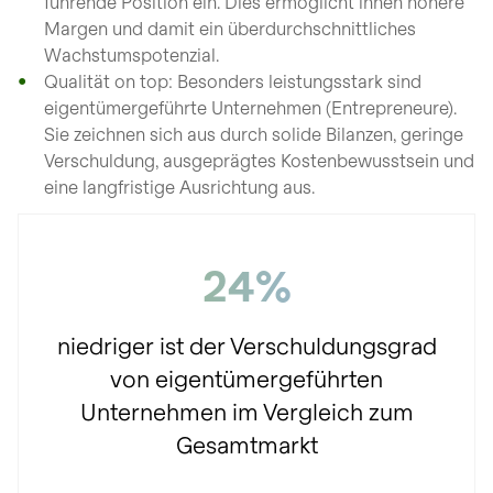
führende Position ein. Dies ermöglicht ihnen höhere
Margen und damit ein überdurchschnittliches
Wachstumspotenzial.
Qualität on top: Besonders leistungsstark sind
eigentümergeführte Unternehmen (Entrepreneure).
Sie zeichnen sich aus durch solide Bilanzen, geringe
Verschuldung, ausgeprägtes Kostenbewusstsein und
eine langfristige Ausrichtung aus.
24%
niedriger ist der Verschuldungsgrad
von eigentümergeführten
Unternehmen im Vergleich zum
Gesamtmarkt