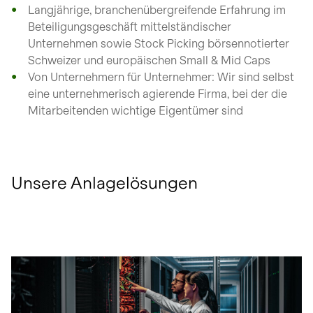
Langjährige, branchenübergreifende Erfahrung im
Beteiligungsgeschäft mittelständischer
Unternehmen sowie Stock Picking börsennotierter
Schweizer und europäischen Small & Mid Caps
Von Unternehmern für Unternehmer: Wir sind selbst
eine unternehmerisch agierende Firma, bei der die
Mitarbeitenden wichtige Eigentümer sind
Unsere Anlagelösungen