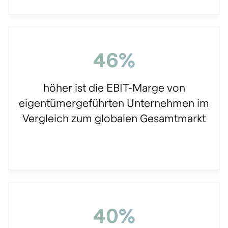
46%
höher ist die EBIT-Marge von
eigentümergeführten Unternehmen im
Vergleich zum globalen Gesamtmarkt
40%