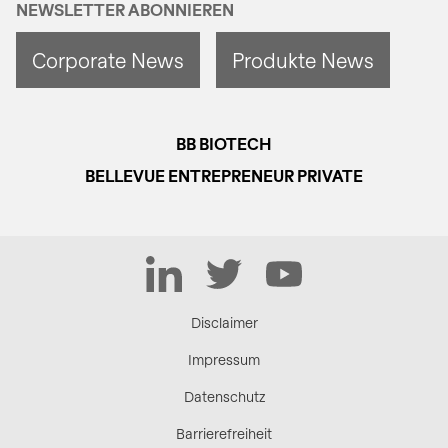
NEWSLETTER ABONNIEREN
Corporate News
Produkte News
BB BIOTECH
BELLEVUE ENTREPRENEUR PRIVATE
LinkedIn
Twitter
YouTube
Disclaimer
Impressum
Datenschutz
Barrierefreiheit