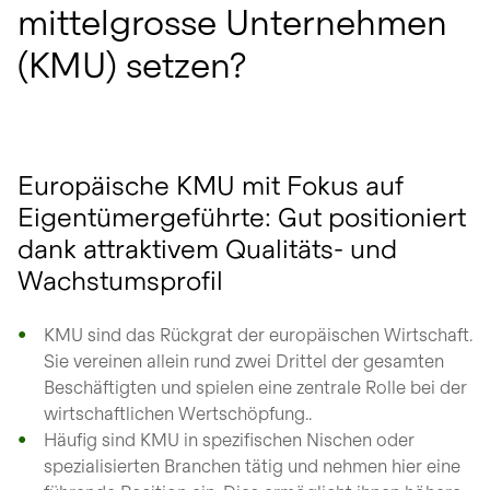
mittelgrosse Unternehmen
(KMU) setzen?
Europäische KMU mit Fokus auf
Eigentümergeführte: Gut positioniert
dank attraktivem Qualitäts- und
Wachstumsprofil
KMU sind das Rückgrat der europäischen Wirtschaft.
Sie vereinen allein rund zwei Drittel der gesamten
Beschäftigten und spielen eine zentrale Rolle bei der
wirtschaftlichen Wertschöpfung..
Häufig sind KMU in spezifischen Nischen oder
spezialisierten Branchen tätig und nehmen hier eine