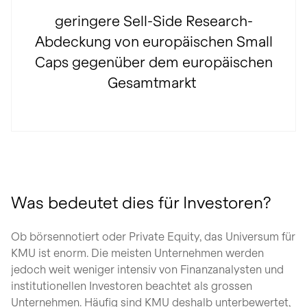
geringere Sell-Side Research-
Abdeckung von europäischen Small
Caps gegenüber dem europäischen
Gesamtmarkt
Was bedeutet dies für Investoren?
Ob börsennotiert oder Private Equity, das Universum für
KMU ist enorm. Die meisten Unternehmen werden
jedoch weit weniger intensiv von Finanzanalysten und
institutionellen Investoren beachtet als grossen
Unternehmen. Häufig sind KMU deshalb unterbewertet,