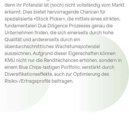
denn ihr Potenzial ist (noch) nicht vollständig vom Markt
erkannt. Dies bietet hervorragende Chancen für
spezialisierte «Stock Picker», die mittels eines strikten,
fundamentalen Due Diligence Prozesses genau die
Unternehmen finden, die sich einerseits durch hohe
Qualität und andererseits durch ein
überdurchschnittliches Wachstumspotenzial
auszeichnen. Aufgrund dieser Eigenschaften können
KMU nicht nur die Renditechancen erhöhen, sondern in
einem Blue Chips-lastigen Portfolio, verstärkt durch
Diversifikationseffekte, auch zur Optimierung des
Risiko-/Ertragsprofils beitragen.