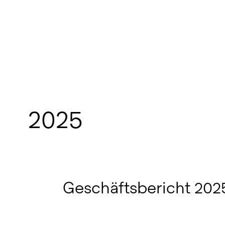
2025
Geschäftsbericht 202