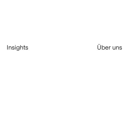
Insights
Über uns