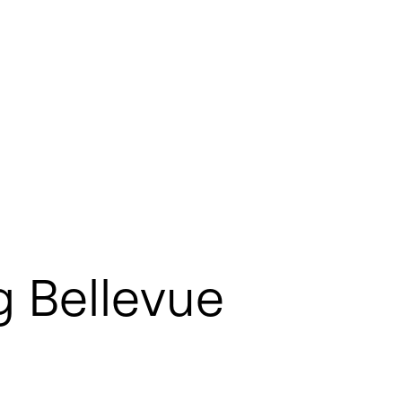
g Bellevue