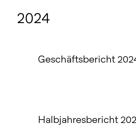
2024
Geschäftsbericht 202
Halbjahresbericht 20