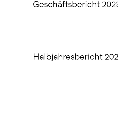
Geschäftsbericht 202
Halbjahresbericht 20