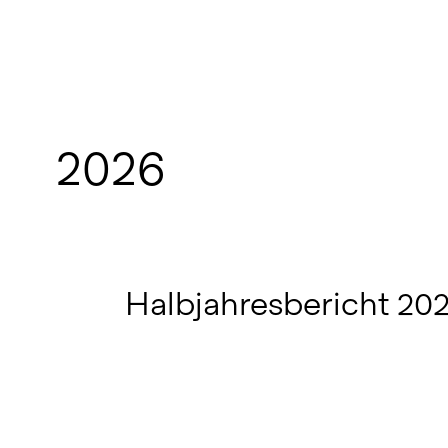
2026
Halbjahresbericht 20