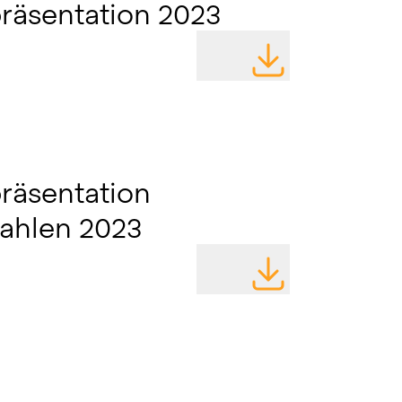
räsentation 2023
DATEI HERUNTERLA
räsentation
ahlen 2023
DATEI HERUNTERLA