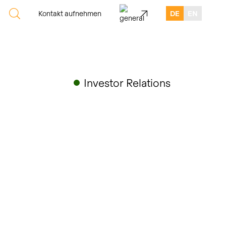
Kontakt aufnehmen
DE
EN
Investor Relations