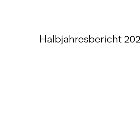
Halbjahresbericht 20