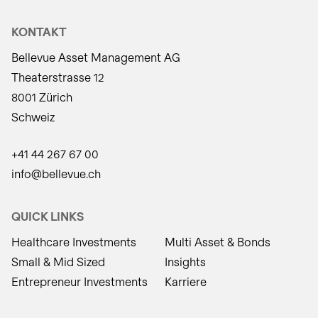
KONTAKT
Bellevue Asset Management AG
Theaterstrasse 12
8001 Zürich
Schweiz
+41 44 267 67 00
info@bellevue.ch
QUICK LINKS
Healthcare Investments
Multi Asset & Bonds
Small & Mid Sized
Insights
Entrepreneur Investments
Karriere