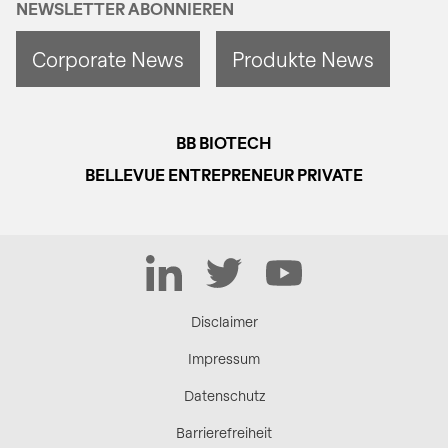
NEWSLETTER ABONNIEREN
Corporate News
Produkte News
BB BIOTECH
BELLEVUE ENTREPRENEUR PRIVATE
LinkedIn
Twitter
YouTube
Disclaimer
Impressum
Datenschutz
Barrierefreiheit