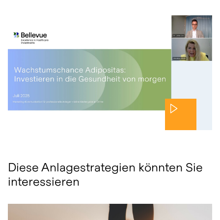
Diese Anlagestrategien könnten Sie
interessieren