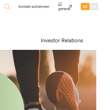
Kontakt aufnehmen
DE
EN
Investor Relations