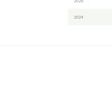
2025
2024