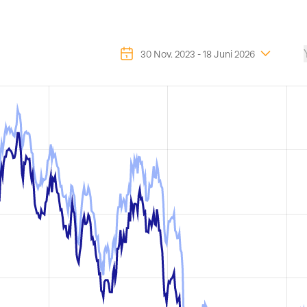
30 Nov. 2023
-
18 Juni 2026