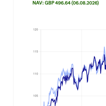
NAV: GBP 496.64 (06.08.2026)