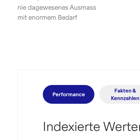
nie
dagewesenes Ausmass
mit
enormem Bedarf
Fakten &
Performance
Kennzahlen
Indexierte Werte