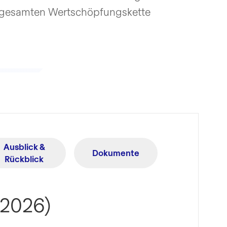
gesamten Wertschöpfungskette
Ausblick &
Dokumente
Rückblick
.2026)