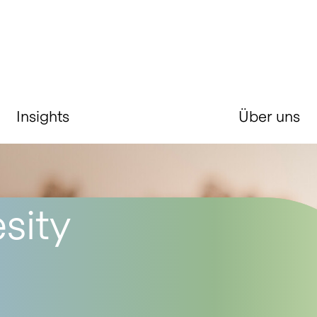
Insights
Über uns
sity