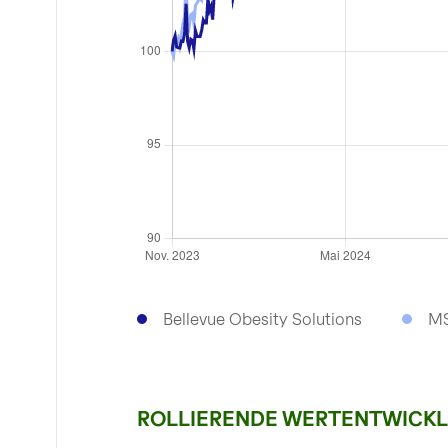
Bellevue Obesity Solutions
MS
ROLLIERENDE WERTENTWICKLUN