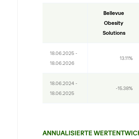
Bellevue 
Obesity 
Solutions
18.06.2025 - 
13.11%
18.06.2026
18.06.2024 - 
-15.38%
18.06.2025
ANNUALISIERTE WERTENTWIC