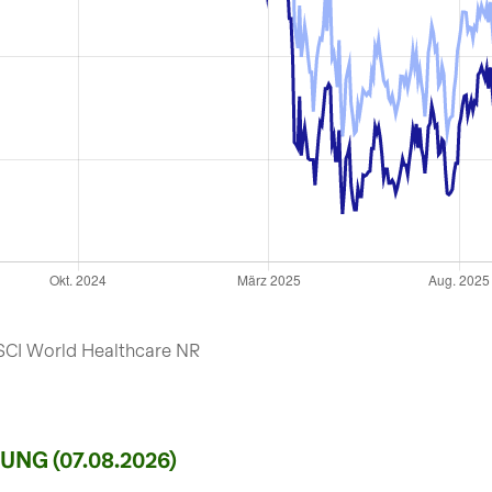
CI World Healthcare NR
G (07.08.2026)