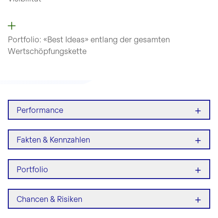
Portfolio: «Best Ideas» entlang
der gesamten
Wertschöpfungskette
+
Performance
+
Fakten & Kennzahlen
+
Portfolio
+
Chancen & Risiken