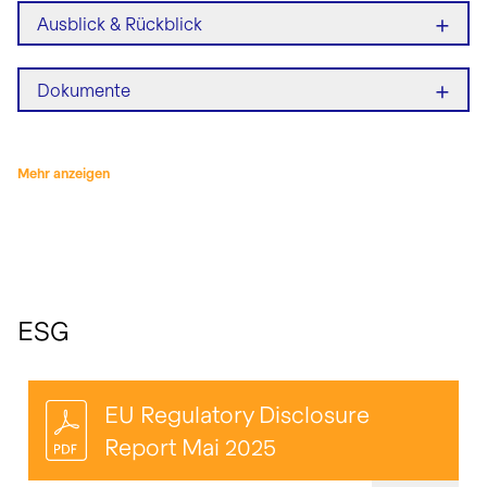
+
Ausblick & Rückblick
+
Dokumente
Mehr anzeigen
ESG
EU Regulatory Disclosure
Report Mai 2025