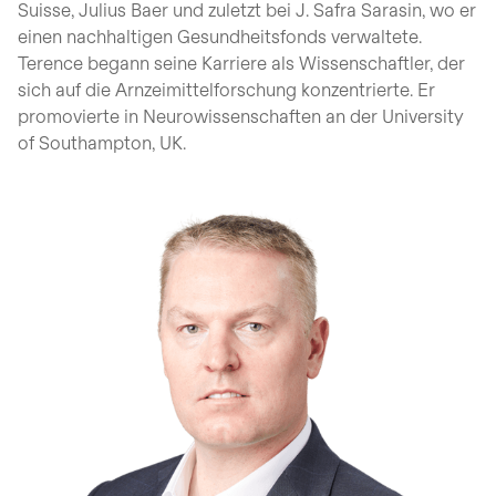
Suisse, Julius Baer und zuletzt bei J. Safra Sarasin, wo er
einen nachhaltigen Gesundheitsfonds verwaltete.
Terence begann seine Karriere als Wissenschaftler, der
sich auf die Arnzeimittelforschung konzentrierte. Er
promovierte in Neurowissenschaften an der University
of Southampton, UK.