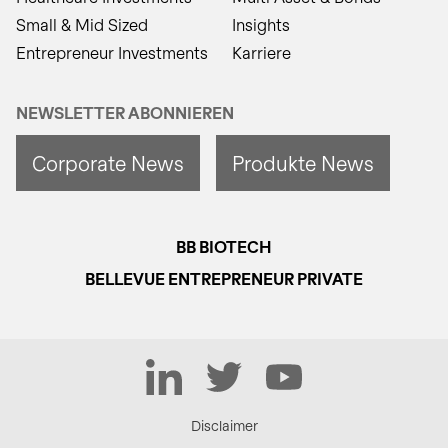
Small & Mid Sized
Insights
Entrepreneur Investments
Karriere
NEWSLETTER ABONNIEREN
Corporate News
Produkte News
BB BIOTECH
BELLEVUE ENTREPRENEUR PRIVATE
LinkedIn
Twitter
YouTube
Disclaimer