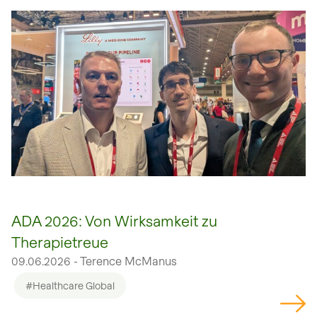
open glightbox
ADA 2026: Von Wirksamkeit zu
Therapietreue
09.06.2026 - Terence McManus
#Healthcare Global