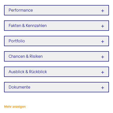
+
Performance
+
Fakten & Kennzahlen
+
Portfolio
+
Chancen & Risiken
+
Ausblick & Rückblick
+
Dokumente
Mehr anzeigen