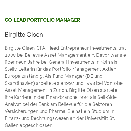
CO-LEAD PORTFOLIO MANAGER
Birgitte Olsen
Birgitte Olsen, CFA, Head Entrepreneur Investments, trat
2008 bei Bellevue Asset Management ein. Davor war sie
über neun Jahre bei Generali Investments in Köln als
Stellv. Leiterin für das Portfolio Management Aktien
Europa zuständig. Als Fund Manager (DE und
Skandinavien) arbeitete sie 1997 und 1998 bei Vontobel
Asset Management in Zürich. Birgitte Olsen startete
ihre Karriere in der Finanzbranche 1994 als Sell-Side
Analyst bei der Bank am Bellevue für die Sektoren
Versicherungen und Pharma. Sie hat ein Studium in
Finanz- und Rechnungswesen an der Universität St.
Gallen abgeschlossen.