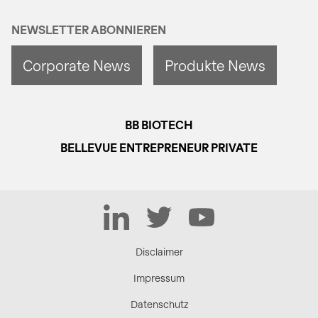
NEWSLETTER ABONNIEREN
Corporate News
Produkte News
BB BIOTECH
BELLEVUE ENTREPRENEUR PRIVATE
LinkedIn
Twitter
YouTube
Disclaimer
Impressum
Datenschutz