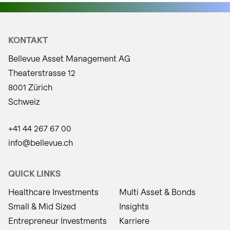
KONTAKT
Bellevue Asset Management AG
Theaterstrasse 12
8001 Zürich
Schweiz
+41 44 267 67 00
info@bellevue.ch
QUICK LINKS
Healthcare Investments
Multi Asset & Bonds
Small & Mid Sized
Insights
Entrepreneur Investments
Karriere