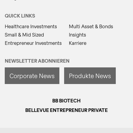
QUICK LINKS
Healthcare Investments
Multi Asset & Bonds
Small & Mid Sized
Insights
Entrepreneur Investments
Karriere
NEWSLETTER ABONNIEREN
Corporate News
Produkte News
BB BIOTECH
BELLEVUE ENTREPRENEUR PRIVATE