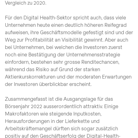
Vergleich zu 2020.
Für den Digital Health-Sektor spricht auch, dass viele
Unternehmen heute einen deutlich höheren Reifegrad
aufweisen, ihre Geschäftsmodelle gefestigt sind und der
Weg zur Profitabilität an Visibilität gewinnt. Aber auch
bei Unternehmen, bei welchen die Investoren zuerst
noch eine Bestätigung der Unternehmensstrategie
einfordern, bestehen sehr grosse Renditechancen,
während das Risiko auf Grund der starken
Aktienkurskorrekturen und der moderaten Erwartungen
der Investoren überblickbar erscheint.
Zusammengefasst ist die Ausgangslage für das
Börsenjahr 2022 ausserordentlich attraktiv. Einige
Makrofaktoren wie steigende Inputkosten,
Herausforderungen in der Lieferkette und
Arbeitskräftemangel dürften sich sogar zusätzlich
positiv auf den Geschäftserfolg der Digital-Health-