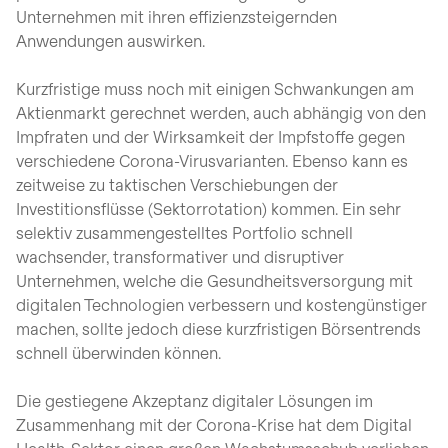
Unternehmen mit ihren effizienzsteigernden
Anwendungen auswirken.
Kurzfristige muss noch mit einigen Schwankungen am
Aktienmarkt gerechnet werden, auch abhängig von den
Impfraten und der Wirksamkeit der Impfstoffe gegen
verschiedene Corona-Virusvarianten. Ebenso kann es
zeitweise zu taktischen Verschiebungen der
Investitionsflüsse (Sektorrotation) kommen. Ein sehr
selektiv zusammengestelltes Portfolio schnell
wachsender, transformativer und disruptiver
Unternehmen, welche die Gesundheitsversorgung mit
digitalen Technologien verbessern und kostengünstiger
machen, sollte jedoch diese kurzfristigen Börsentrends
schnell überwinden können.
Die gestiegene Akzeptanz digitaler Lösungen im
Zusammenhang mit der Corona-Krise hat dem Digital