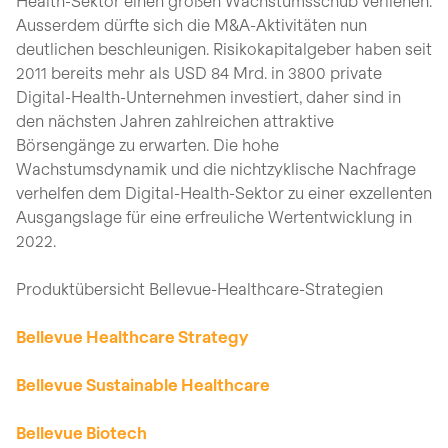
Health-Sektor einen großen Wachstumsschub verliehen.
Ausserdem dürfte sich die M&A-Aktivitäten nun
deutlichen beschleunigen. Risikokapitalgeber haben seit
2011 bereits mehr als USD 84 Mrd. in 3800 private
Digital-Health-Unternehmen investiert, daher sind in
den nächsten Jahren zahlreichen attraktive
Börsengänge zu erwarten. Die hohe
Wachstumsdynamik und die nichtzyklische Nachfrage
verhelfen dem Digital-Health-Sektor zu einer exzellenten
Ausgangslage für eine erfreuliche Wertentwicklung in
2022.
Produktübersicht Bellevue-Healthcare-Strategien
Bellevue Healthcare Strategy
Bellevue Sustainable Healthcare
Bellevue Biotech