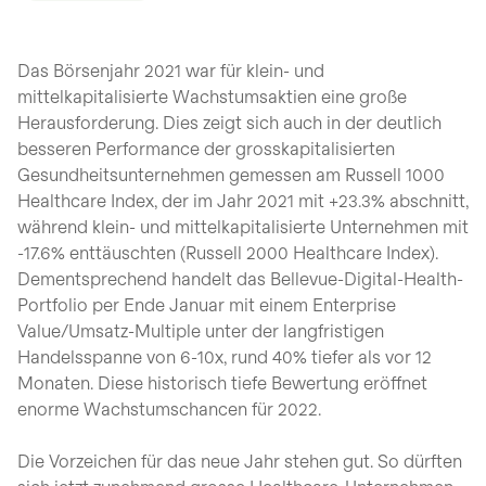
Das Börsenjahr 2021 war für klein- und
mittelkapitalisierte Wachstumsaktien eine große
Herausforderung. Dies zeigt sich auch in der deutlich
besseren Performance der grosskapitalisierten
Gesundheitsunternehmen gemessen am Russell 1000
Healthcare Index, der im Jahr 2021 mit +23.3% abschnitt,
während klein- und mittelkapitalisierte Unternehmen mit
-17.6% enttäuschten (Russell 2000 Healthcare Index).
Dementsprechend handelt das Bellevue-Digital-Health-
Portfolio per Ende Januar mit einem Enterprise
Value/Umsatz-Multiple unter der langfristigen
Handelsspanne von 6-10x, rund 40% tiefer als vor 12
Monaten. Diese historisch tiefe Bewertung eröffnet
enorme Wachstumschancen für 2022.
Die Vorzeichen für das neue Jahr stehen gut. So dürften