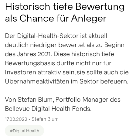
Historisch tiefe Bewertung
als Chance für Anleger
Der Digital-Health-Sektor ist aktuell
deutlich niedriger bewertet als zu Beginn
des Jahres 2021. Diese historisch tiefe
Bewertungsbasis dürfte nicht nur für
Investoren attraktiv sein, sie sollte auch die
Übernahmeaktivitäten im Sektor befeuern.
Von Stefan Blum, Portfolio Manager des
Bellevue Digital Health Fonds.
17.02.2022 - Stefan Blum
#Digital Health