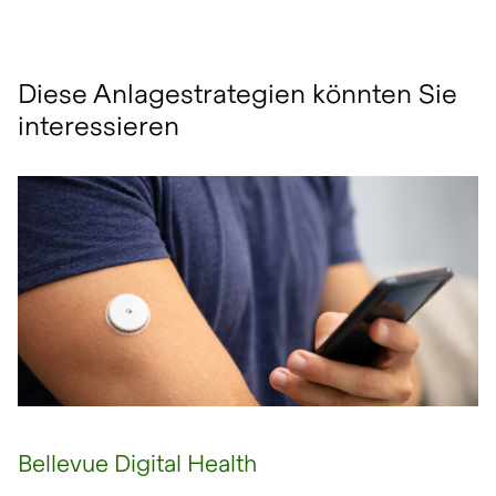
Diese Anlagestrategien könnten Sie
interessieren
Bellevue Digital Health