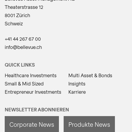
Theaterstrasse 12
8001 Zürich
Schweiz
+41 44 267 67 00
info@bellevue.ch
QUICK LINKS
Healthcare Investments
Multi Asset & Bonds
Small & Mid Sized
Insights
Entrepreneur Investments
Karriere
NEWSLETTER ABONNIEREN
Corporate News
Produkte News