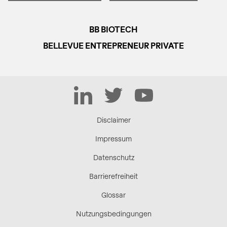
BB BIOTECH
BELLEVUE ENTREPRENEUR PRIVATE
LinkedIn
Twitter
YouTube
Disclaimer
Impressum
Datenschutz
Barrierefreiheit
Glossar
Nutzungsbedingungen