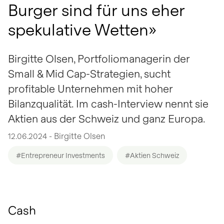
Burger sind für uns eher
spekulative Wetten»
Birgitte Olsen, Portfoliomanagerin der
Small & Mid Cap-Strategien, sucht
profitable Unternehmen mit hoher
Bilanzqualität. Im cash-Interview nennt sie
Aktien aus der Schweiz und ganz Europa.
12.06.2024 - Birgitte Olsen
#Entrepreneur Investments
#Aktien Schweiz
Cash