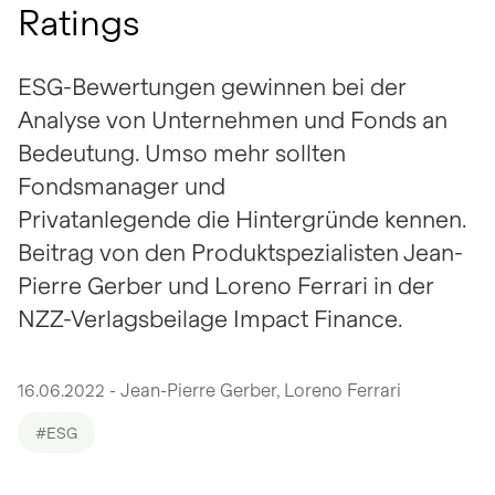
Ratings
ESG-Bewertungen gewinnen bei der
Analyse von Unternehmen und Fonds an
Bedeutung. Umso mehr sollten
Fondsmanager und
Privatanlegende die Hintergründe kennen.
Beitrag von den Produktspezialisten Jean-
Pierre Gerber und Loreno Ferrari in der
NZZ-Verlagsbeilage Impact Finance.
16.06.2022 - Jean-Pierre Gerber, Loreno Ferrari
#ESG