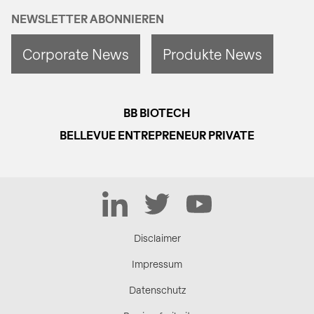
NEWSLETTER ABONNIEREN
Corporate News
Produkte News
BB BIOTECH
BELLEVUE ENTREPRENEUR PRIVATE
LinkedIn
Twitter
YouTube
Disclaimer
Impressum
Datenschutz