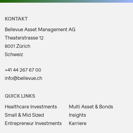
KONTAKT
Bellevue Asset Management AG
Theaterstrasse 12
8001 Zürich
Schweiz
+41 44 267 67 00
info@bellevue.ch
QUICK LINKS
Healthcare Investments
Multi Asset & Bonds
Small & Mid Sized
Insights
Entrepreneur Investments
Karriere