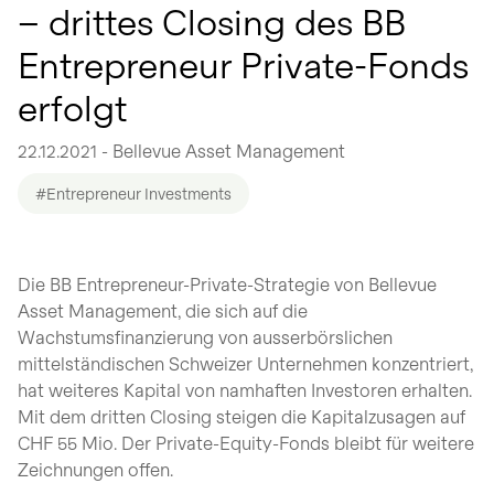
– drittes Closing des BB
Entrepreneur Private-Fonds
erfolgt
22.12.2021 - Bellevue Asset Management
#Entrepreneur Investments
Die BB Entrepreneur-Private-Strategie von Bellevue
Asset Management, die sich auf die
Wachstumsfinanzierung von ausserbörslichen
mittelständischen Schweizer Unternehmen konzentriert,
hat weiteres Kapital von namhaften Investoren erhalten.
Mit dem dritten Closing steigen die Kapitalzusagen auf
CHF 55 Mio. Der Private-Equity-Fonds bleibt für weitere
Zeichnungen offen.