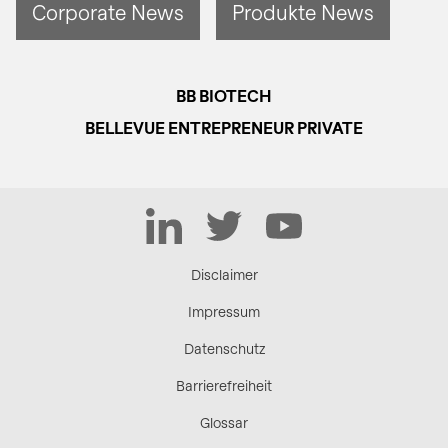
Corporate News
Produkte News
BB BIOTECH
BELLEVUE ENTREPRENEUR PRIVATE
LinkedIn
Twitter
YouTube
Disclaimer
Impressum
Datenschutz
Barrierefreiheit
Glossar