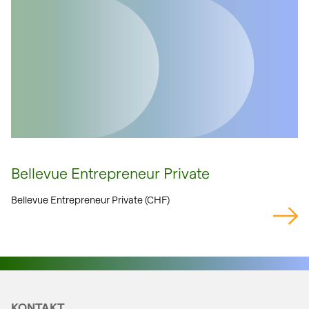
Bellevue Entrepreneur Private
Bellevue Entrepreneur Private (CHF)
KONTAKT