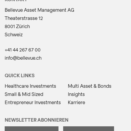
Bellevue Asset Management AG
Theaterstrasse 12
8001 Zürich
Schweiz
+41 44 267 67 00
info@bellevue.ch
QUICK LINKS
Healthcare Investments
Multi Asset & Bonds
Small & Mid Sized
Insights
Entrepreneur Investments
Karriere
NEWSLETTER ABONNIEREN