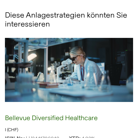
Diese Anlagestrategien könnten Sie
interessieren
Bellevue Diversified Healthcare
I (CHF)