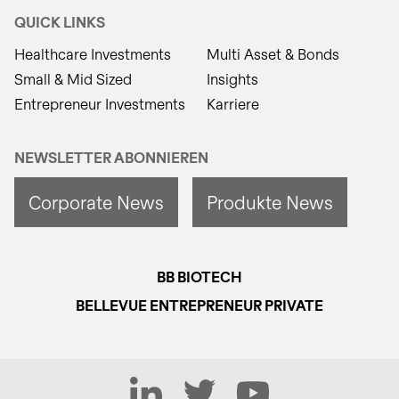
QUICK LINKS
Healthcare Investments
Multi Asset & Bonds
Small & Mid Sized
Insights
Entrepreneur Investments
Karriere
NEWSLETTER ABONNIEREN
Corporate News
Produkte News
BB BIOTECH
BELLEVUE ENTREPRENEUR PRIVATE
LinkedIn
Twitter
YouTube