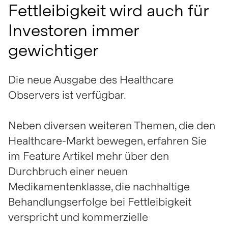
Fettleibigkeit wird auch für
Investoren immer
gewichtiger
Die neue Ausgabe des Healthcare
Observers ist verfügbar.
Neben diversen weiteren Themen, die den
Healthcare-Markt bewegen, erfahren Sie
im Feature Artikel mehr über den
Durchbruch einer neuen
Medikamentenklasse, die nachhaltige
Behandlungserfolge bei Fettleibigkeit
verspricht und kommerzielle