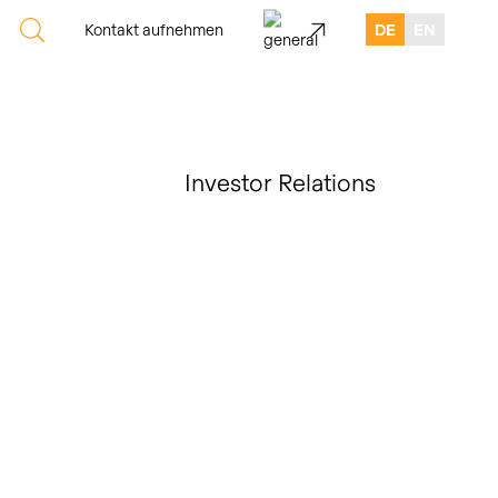
Kontakt aufnehmen
DE
EN
Investor Relations