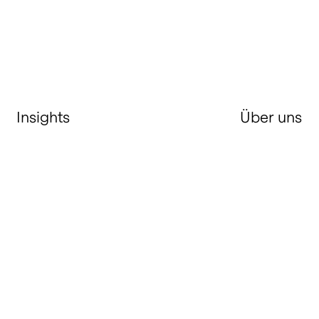
Insights
Über uns