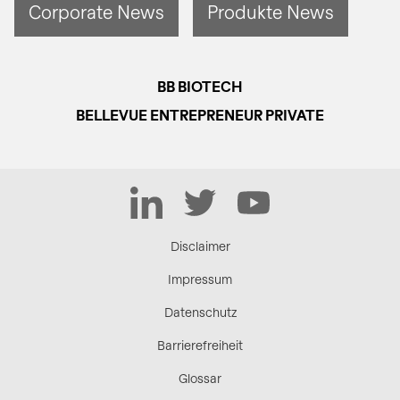
Corporate News
Produkte News
BB BIOTECH
BELLEVUE ENTREPRENEUR PRIVATE
LinkedIn
Twitter
YouTube
Disclaimer
Impressum
Datenschutz
Barrierefreiheit
Glossar