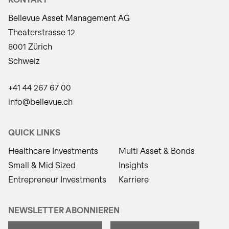
Bellevue Asset Management AG
Theaterstrasse 12
8001 Zürich
Schweiz
+41 44 267 67 00
info@bellevue.ch
QUICK LINKS
Healthcare Investments
Multi Asset & Bonds
Small & Mid Sized
Insights
Entrepreneur Investments
Karriere
NEWSLETTER ABONNIEREN