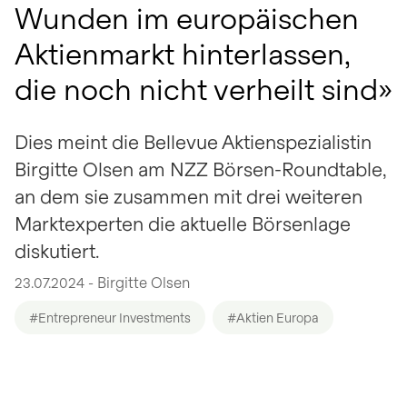
Wunden im europäischen
Aktienmarkt hinterlassen,
die noch nicht verheilt sind»
Dies meint die Bellevue Aktienspezialistin
Birgitte Olsen am NZZ Börsen-Roundtable,
an dem sie zusammen mit drei weiteren
Marktexperten die aktuelle Börsenlage
diskutiert.
23.07.2024 - Birgitte Olsen
#Entrepreneur Investments
#Aktien Europa