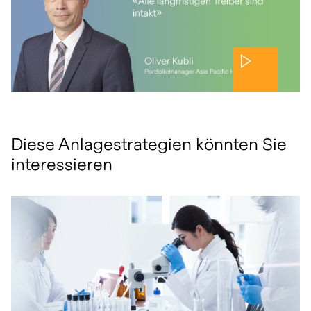
Diese Anlagestrategien könnten Sie
interessieren