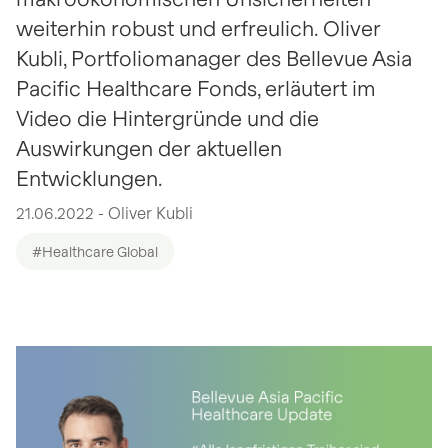
weiterhin robust und erfreulich. Oliver
Kubli, Portfoliomanager des Bellevue Asia
Pacific Healthcare Fonds, erläutert im
Video die Hintergründe und die
Auswirkungen der aktuellen
Entwicklungen.
21.06.2022 - Oliver Kubli
#Healthcare Global