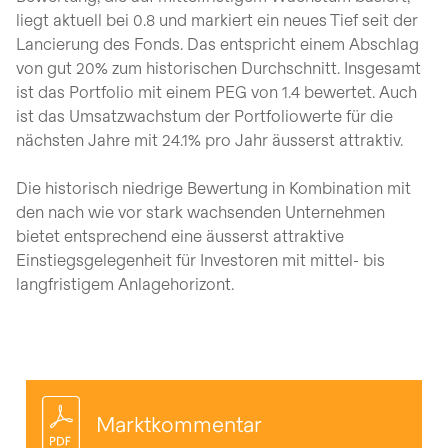
liegt aktuell bei 0.8 und markiert ein neues Tief seit der
Lancierung des Fonds. Das entspricht einem Abschlag
von gut 20% zum historischen Durchschnitt. Insgesamt
ist das Portfolio mit einem PEG von 1.4 bewertet. Auch
ist das Umsatzwachstum der Portfoliowerte für die
nächsten Jahre mit 24.1% pro Jahr äusserst attraktiv.
Die historisch niedrige Bewertung in Kombination mit
den nach wie vor stark wachsenden Unternehmen
bietet entsprechend eine äusserst attraktive
Einstiegsgelegenheit für Investoren mit mittel- bis
langfristigem Anlagehorizont.
Marktkommentar