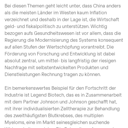
Bei diesen Themen geht leicht unter, dass China anders
als die meisten Länder im Westen kaum Inflation
verzeichnet und deshalb in der Lage ist, die Wirtschaft
geld- und fiskalpolitisch zu unterstützen. Wichtig
bezogen aufs Gesundheitswesen ist vor allem, dass die
Regierung die Modernisierung des Systems konsequent
auf allen Stufen der Wertschöpfung vorantreibt. Die
Förderung von Forschung und Entwicklung ist dabei
absolut zentral, um mittel- bis langfristig der riesigen
Nachfrage mit selbstentwickelten Produkten und
Dienstleistungen Rechnung tragen zu können.
Ein bemerkenswertes Beispiel für den Fortschritt der
Industrie ist Legend Biotech, das es in Zusammenarbeit
mit dem Partner Johnson und Johnson geschafft hat,
mit ihrer individualisierten Zelltherapie zur Behandlung
des zweithäufigsten Blutkrebses, des multiplen
Myeloms, eine im Markt seinesgleichen suchende