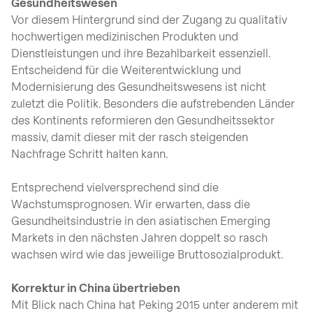
Gesundheitswesen
Vor diesem Hintergrund sind der Zugang zu qualitativ
hochwertigen medizinischen Produkten und
Dienstleistungen und ihre Bezahlbarkeit essenziell.
Entscheidend für die Weiterentwicklung und
Modernisierung des Gesundheitswesens ist nicht
zuletzt die Politik. Besonders die aufstrebenden Länder
des Kontinents reformieren den Gesundheitssektor
massiv, damit dieser mit der rasch steigenden
Nachfrage Schritt halten kann.
Entsprechend vielversprechend sind die
Wachstumsprognosen. Wir erwarten, dass die
Gesundheitsindustrie in den asiatischen Emerging
Markets in den nächsten Jahren doppelt so rasch
wachsen wird wie das jeweilige Bruttosozialprodukt.
Korrektur in China übertrieben
Mit Blick nach China hat Peking 2015 unter anderem mit