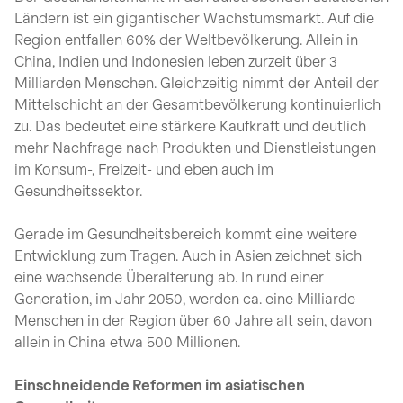
Ländern ist ein gigantischer Wachstumsmarkt. Auf die
Region entfallen 60% der Weltbevölkerung. Allein in
China, Indien und Indonesien leben zurzeit über 3
Milliarden Menschen. Gleichzeitig nimmt der Anteil der
Mittelschicht an der Gesamtbevölkerung kontinuierlich
zu. Das bedeutet eine stärkere Kaufkraft und deutlich
mehr Nachfrage nach Produkten und Dienstleistungen
im Konsum-, Freizeit- und eben auch im
Gesundheitssektor.
Gerade im Gesundheitsbereich kommt eine weitere
Entwicklung zum Tragen. Auch in Asien zeichnet sich
eine wachsende Überalterung ab. In rund einer
Generation, im Jahr 2050, werden ca. eine Milliarde
Menschen in der Region über 60 Jahre alt sein, davon
allein in China etwa 500 Millionen.
Einschneidende Reformen im asiatischen