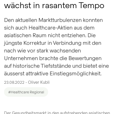
wächst in rasantem Tempo
Den aktuellen Marktturbulenzen konnten
sich auch Healthcare-Aktien aus dem
asiatischen Raum nicht entziehen. Die
jüngste Korrektur in Verbindung mit den
nach wie vor stark wachsenden
Unternehmen brachte die Bewertungen
auf historische Tiefststände und bietet eine
äusserst attraktive Einstiegsmöglichkeit.
23.08.2022 - Oliver Kubli
#Healthcare Regional
Der Gesundheitsmarkt in den aufstrebenden asiatischen