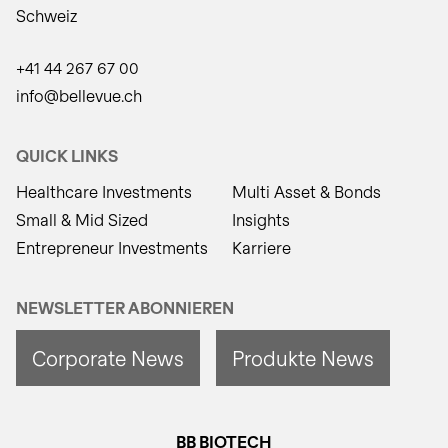
Schweiz
+41 44 267 67 00
info@bellevue.ch
QUICK LINKS
Healthcare Investments
Multi Asset & Bonds
Small & Mid Sized
Insights
Entrepreneur Investments
Karriere
NEWSLETTER ABONNIEREN
Corporate News
Produkte News
BB BIOTECH