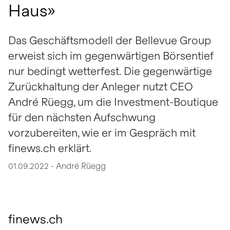
Haus»
Das Geschäftsmodell der Bellevue Group
erweist sich im gegenwärtigen Börsentief
nur bedingt wetterfest. Die gegenwärtige
Zurückhaltung der Anleger nutzt CEO
André Rüegg, um die Investment-Boutique
für den nächsten Aufschwung
vorzubereiten, wie er im Gespräch mit
finews.ch erklärt.
01.09.2022 - André Rüegg
finews.ch