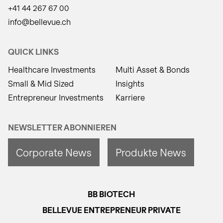
+41 44 267 67 00
info@bellevue.ch
QUICK LINKS
Healthcare Investments
Multi Asset & Bonds
Small & Mid Sized
Insights
Entrepreneur Investments
Karriere
NEWSLETTER ABONNIEREN
Corporate News
Produkte News
BB BIOTECH
BELLEVUE ENTREPRENEUR PRIVATE