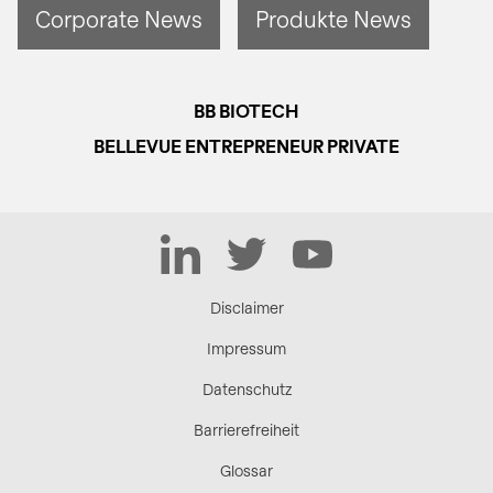
Corporate News
Produkte News
BB BIOTECH
BELLEVUE ENTREPRENEUR PRIVATE
LinkedIn
Twitter
YouTube
Disclaimer
Impressum
Datenschutz
Barrierefreiheit
Glossar