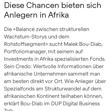
Diese Chancen bieten sich
Anlegern in Afrika
Die «Balance zwischen strukturellen
Wachstum-Storys und dem
Rohstoffsegment» sucht Malek Bou-Diab,
Portfoliomanager, mit seinem auf
Investments in Afrika spezialisierten Fonds.
Sein Credo: Wertvolle Informationen über
afrikanische Unternehmen sammelt man
am besten direkt vor Ort. Wie Anleger über
Spezialfonds am Strukturwandel auf dem
afrikanischen Kontinent teilhaben können,
erklärt Bou-Diab im DUP Digital Business
Talk.