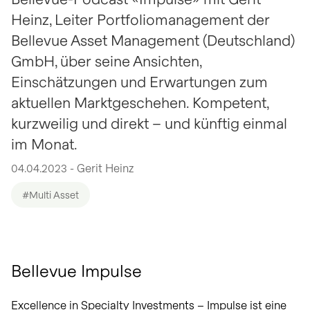
Heinz, Leiter Portfoliomanagement der
Bellevue Asset Management (Deutschland)
GmbH, über seine Ansichten,
Einschätzungen und Erwartungen zum
aktuellen Marktgeschehen. Kompetent,
kurzweilig und direkt – und künftig einmal
im Monat.
04.04.2023 - Gerit Heinz
#Multi Asset
Bellevue Impulse
Excellence in Specialty Investments – Impulse ist eine