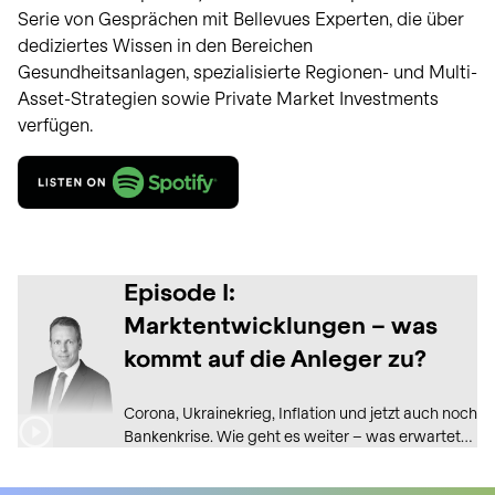
Serie von Gesprächen mit Bellevues Experten, die über
dediziertes Wissen in den Bereichen
Gesundheitsanlagen, spezialisierte Regionen- und Multi-
Asset-Strategien sowie Private Market Investments
verfügen.
Episode I:
Marktentwicklungen – was
kommt auf die Anleger zu?
Corona, Ukrainekrieg, Inflation und jetzt auch noch
Bankenkrise. Wie geht es weiter – was erwartet
uns? Bleibt es turbulent?