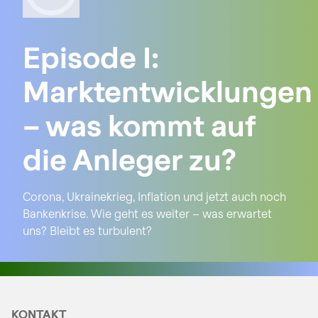
Episode I:
Marktentwicklungen
– was kommt auf
die Anleger zu?
Corona, Ukrainekrieg, Inflation und jetzt auch noch
Bankenkrise. Wie geht es weiter – was erwartet
uns? Bleibt es turbulent?
KONTAKT