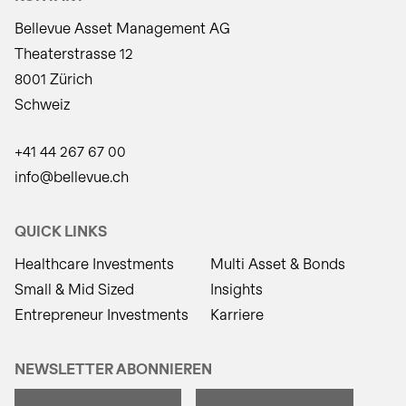
Bellevue Asset Management AG
Theaterstrasse 12
8001 Zürich
Schweiz
+41 44 267 67 00
info@bellevue.ch
QUICK LINKS
Healthcare Investments
Multi Asset & Bonds
Small & Mid Sized
Insights
Entrepreneur Investments
Karriere
NEWSLETTER ABONNIEREN