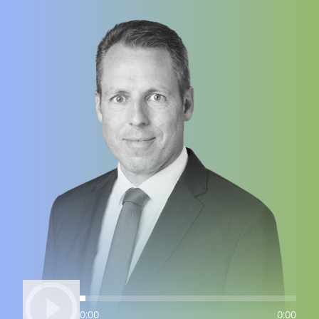
0:00
0:00