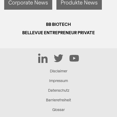
Corporate News
Produkte News
BB BIOTECH
BELLEVUE ENTREPRENEUR PRIVATE
LinkedIn
Twitter
YouTube
Disclaimer
Impressum
Datenschutz
Barrierefreiheit
Glossar