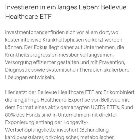
Investieren in ein langes Leben: Bellevue
Healthcare ETF
Investmentchancenfinden sich vor allem dort, wo
kostenintensive Krankheitsphasen verkürzt werden
können. Der Fokus liegt daher auf Unternehmen, die
Krankheitsprogression messbar verlangsamen,
Versorgung effizienter gestalten und mit Prävention,
Diagnostik sowie systemischen Therapien skalierbare
Lösungen entwickeln.
Hier setzt der Bellevue Healthcare ETF an: Er kombiniert
die langjährige Healthcare-Expertise von Bellevue mit
dem Format eines aktiv gemanagten UCITS ETF’s. Rund
80% des Fonds sind in Unternehmen mit direkter
Exponierung entlang der Longevity-
Wertschöpfungskette investiert (Behandlung
kardiovaskulärer, onkologischer, metabolischer,