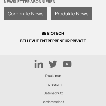
NEWSLETTER ABONNIEREN
Corporate News
Produkte News
BB BIOTECH
BELLEVUE ENTREPRENEUR PRIVATE
LinkedIn
Twitter
YouTube
Disclaimer
Impressum
Datenschutz
Barrierefreiheit