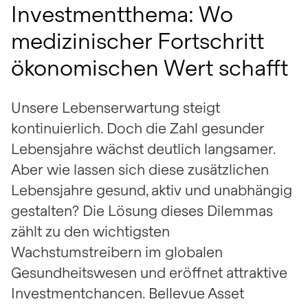
Investmentthema: Wo
medizinischer Fortschritt
ökonomischen Wert schafft
Unsere Lebenserwartung steigt
kontinuierlich. Doch die Zahl gesunder
Lebensjahre wächst deutlich langsamer.
Aber wie lassen sich diese zusätzlichen
Lebensjahre gesund, aktiv und unabhängig
gestalten? Die Lösung dieses Dilemmas
zählt zu den wichtigsten
Wachstumstreibern im globalen
Gesundheitswesen und eröffnet attraktive
Investmentchancen. Bellevue Asset