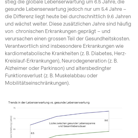
stieg die globale Lebenserwartung um 6.5 Jahre, die
gesunde Lebenserwartung jedoch nur um 5.4 Jahre –
die Differenz liegt heute bei durchschnittlich 9.6 Jahren
und wächst weiter. Diese zusätzlichen Jahre sind häufig
von chronischen Erkrankungen geprägt – und
verursachen einen grossen Teil der Gesundheitskosten.
Verantwortlich sind insbesondere Erkrankungen wie
kardiometabolische Krankheiten (z. B. Diabetes, Herz-
Kreislauf-Erkrankungen), Neurodegeneration (z. B.
Alzheimer oder Parkinson) und altersbedingter
Funktionsverlust (z. B. Muskelabbau oder
Mobilitätseinschränkungen).
open glightbox