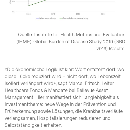
Quelle: Institute for Health Metrics and Evaluation
(IHME). Global Burden of Disease Study 2019 (GBD
2019) Results.
«Die ökonomische Logik ist klar: Wert entsteht dort, wo
diese Lücke reduziert wird – nicht dort, wo Lebenszeit
isoliert verlängert wird», sagt Marcel Fritsch, Leiter
Healthcare Fonds & Mandate bei Bellevue Asset
Management. Hier manifestiert sich Langlebigkeit als
Investmentthema: neue Wege in der Prävention und
Früherkennung sowie Lösungen, die Krankheitsverläufe
verlangsamen, Hospitalisierungen reduzieren und
Selbstständigkeit erhalten.