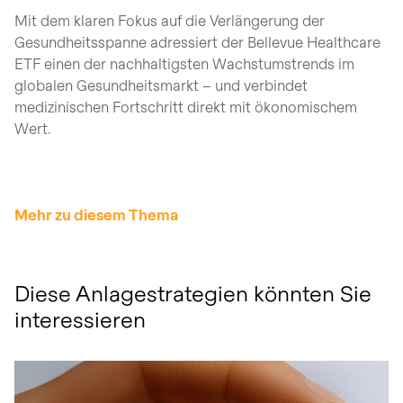
Mit dem klaren Fokus auf die Verlängerung der
Gesundheitsspanne adressiert der Bellevue Healthcare
ETF einen der nachhaltigsten Wachstumstrends im
globalen Gesundheitsmarkt – und verbindet
medizinischen Fortschritt direkt mit ökonomischem
Wert.
Mehr zu diesem Thema
Diese Anlagestrategien könnten Sie
interessieren