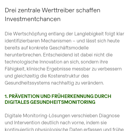
Drei zentrale Werttreiber schaffen
Investmentchancen
Die Wertschöpfung entlang der Langlebigkeit folgt klar
identifizierbaren Mechanismen – und lässt sich heute
bereits auf konkrete Geschäftsmodelle
herunterbrechen. Entscheidend ist dabei nicht die
technologische Innovation an sich, sondern ihre
Fähigkeit, klinische Ergebnisse messbar zu verbessern
und gleichzeitig die Kostenstruktur des
Gesundheitssystems nachhaltig zu verändern.
1. PRÄVENTION UND FRÜHERKENNUNG DURCH
DIGITALES GESUNDHEITSMONITORING
Digitale Monitoring-Lösungen verschieben Diagnose
und Intervention deutlich nach vorne, indem sie
kontinuierlich physiologische Daten erfassen und frühe