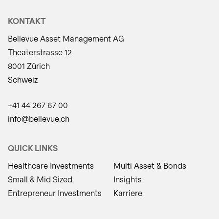
KONTAKT
Bellevue Asset Management AG
Theaterstrasse 12
8001 Zürich
Schweiz
+41 44 267 67 00
info@bellevue.ch
QUICK LINKS
Healthcare Investments
Multi Asset & Bonds
Small & Mid Sized
Insights
Entrepreneur Investments
Karriere