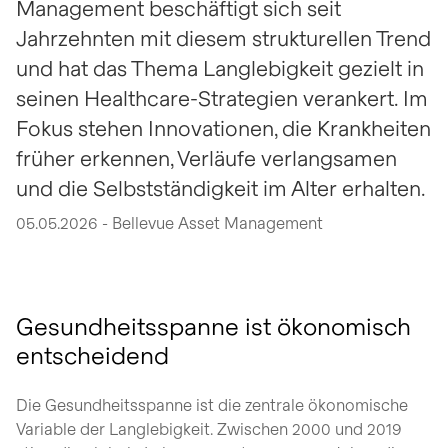
Management beschäftigt sich seit
Jahrzehnten mit diesem strukturellen Trend
und hat das Thema Langlebigkeit gezielt in
seinen Healthcare-Strategien verankert. Im
Fokus stehen Innovationen, die Krankheiten
früher erkennen, Verläufe verlangsamen
und die Selbstständigkeit im Alter erhalten.
05.05.2026 - Bellevue Asset Management
Gesundheitsspanne ist ökonomisch
entscheidend
Die Gesundheitsspanne ist die zentrale ökonomische
Variable der Langlebigkeit. Zwischen 2000 und 2019