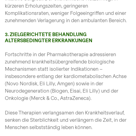
kürzeren Erholungszeiten, geringeren
Komplikationsraten, weniger Folgeeingriffen und einer
zunehmenden Verlagerung in den ambulanten Bereich.
3. ZIELGERICHTETE BEHANDLUNG
ALTERSBEDINGTER ERKRANKUNGEN
Fortschritte in der Pharmakotherapie adressieren
zunehmend krankheitsübergreifende biologische
Mechanismen statt isolierter Indikationen –
insbesondere entlang der kardiometabolischen Achse
(Novo Nordisk, Eli Lilly, Amgen) sowie in der
Neurodegeneration (Biogen, Eisai, Eli Lilly) und der
Onkologie (Merck & Co., AstraZeneca).
Diese Therapien verlangsamen den Krankheitsverlauf,
senken die Sterblichkeit und verlängern die Zeit, in der
Menschen selbstständig leben können.