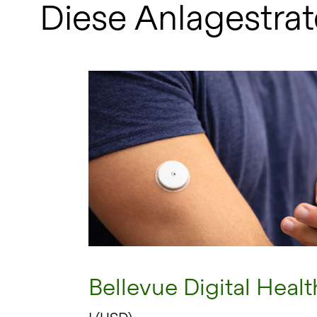
Diese Anlagestrat
Bellevue Digital Healt