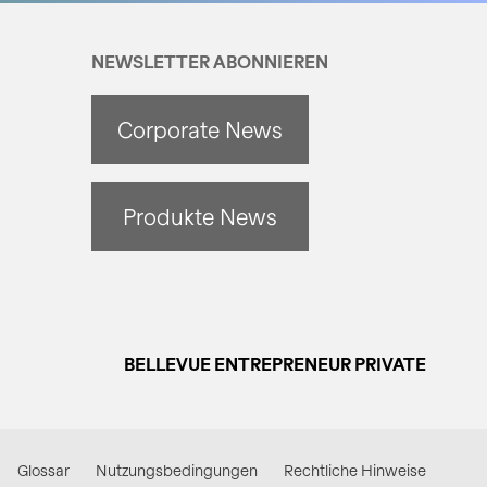
NEWSLETTER ABONNIEREN
Corporate News
Produkte News
BELLEVUE ENTREPRENEUR PRIVATE
Glossar
Nutzungsbedingungen
Rechtliche Hinweise