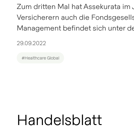
Zum dritten Mal hat Assekurata im 
Versicherern auch die Fondsgesell
Management befindet sich unter den
29.09.2022
#Healthcare Global
Handelsblatt