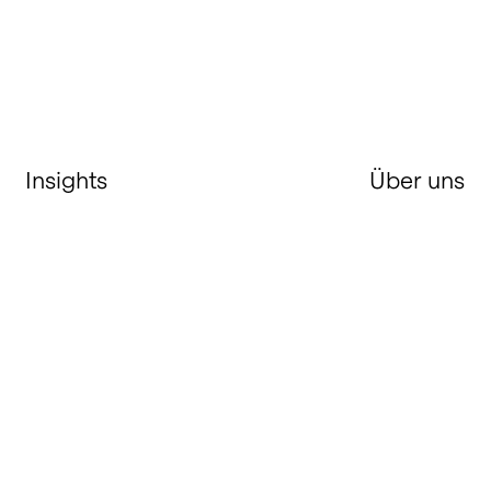
Insights
Über uns