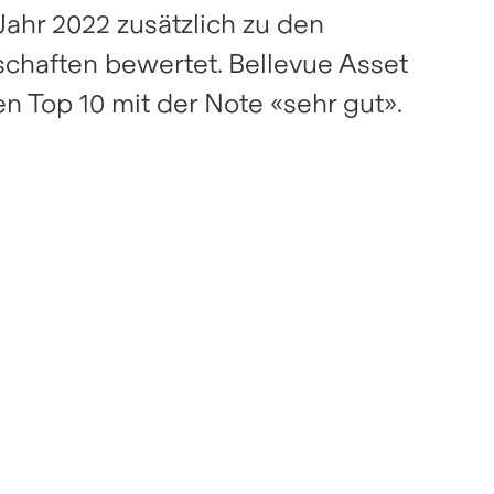
Jahr 2022 zusätzlich zu den
schaften bewertet. Bellevue Asset
 Top 10 mit der Note «sehr gut».