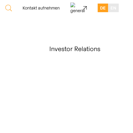
Kontakt aufnehmen
DE
EN
Investor Relations