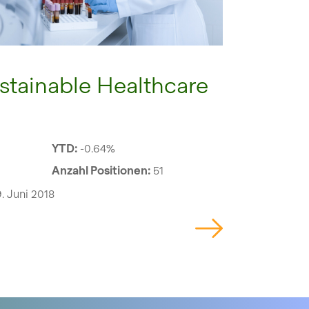
stainable Healthcare
YTD:
-0.64%
Anzahl Positionen:
51
. Juni 2018