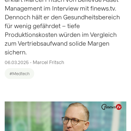
Management im Interview mit finews.tv.
Dennoch hält er den Gesundheitsbereich
für wenig gefährdet – tiefe
Produktionskosten würden im Vergleich
zum Vertriebsaufwand solide Margen
sichern.
06.03.2025 - Marcel Fritsch
#Medtech