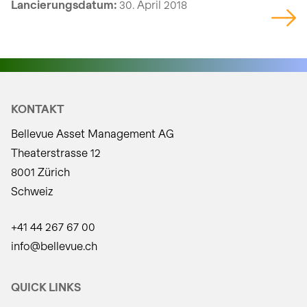
Lancierungsdatum:
30. April 2018
KONTAKT
Bellevue Asset Management AG
Theaterstrasse 12
8001 Zürich
Schweiz
+41 44 267 67 00
info@bellevue.ch
QUICK LINKS