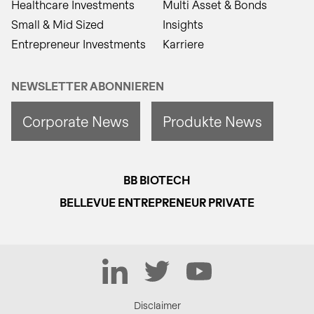
Healthcare Investments
Multi Asset & Bonds
Small & Mid Sized
Insights
Entrepreneur Investments
Karriere
NEWSLETTER ABONNIEREN
Corporate News
Produkte News
BB BIOTECH
BELLEVUE ENTREPRENEUR PRIVATE
LinkedIn
Twitter
YouTube
Disclaimer