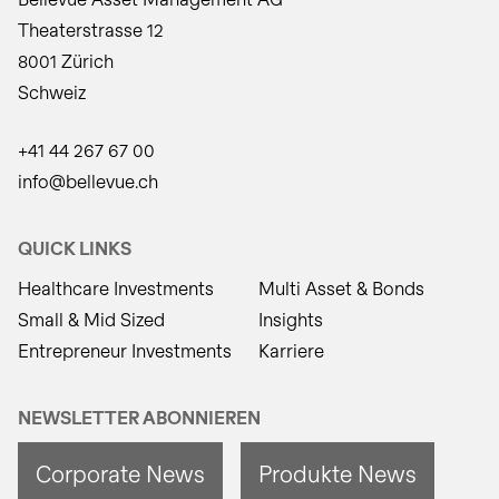
Theaterstrasse 12
8001 Zürich
Schweiz
+41 44 267 67 00
info@bellevue.ch
QUICK LINKS
Healthcare Investments
Multi Asset & Bonds
Small & Mid Sized
Insights
Entrepreneur Investments
Karriere
NEWSLETTER ABONNIEREN
Corporate News
Produkte News