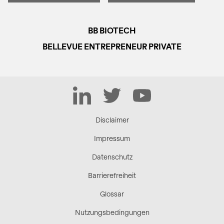
BB BIOTECH
BELLEVUE ENTREPRENEUR PRIVATE
LinkedIn
Twitter
YouTube
Disclaimer
Impressum
Datenschutz
Barrierefreiheit
Glossar
Nutzungsbedingungen