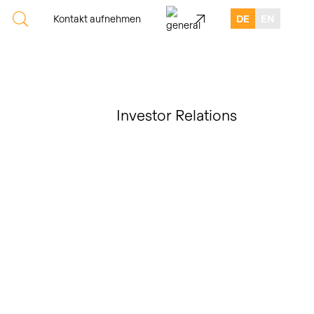
Kontakt aufnehmen
DE
EN
Investor Relations