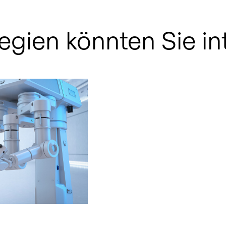
egien könnten Sie in