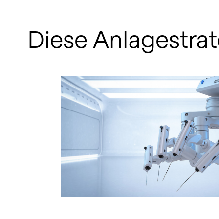
Diese Anlagestrat