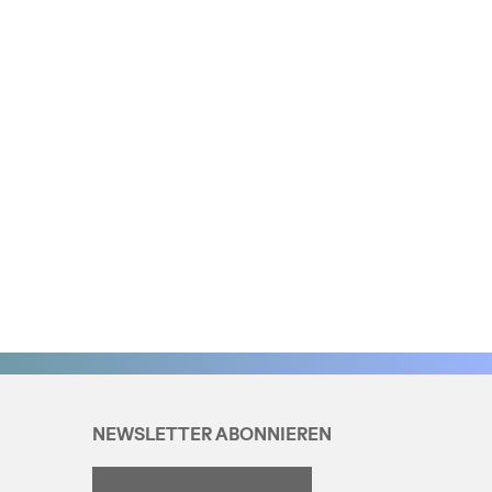
NEWSLETTER ABONNIEREN