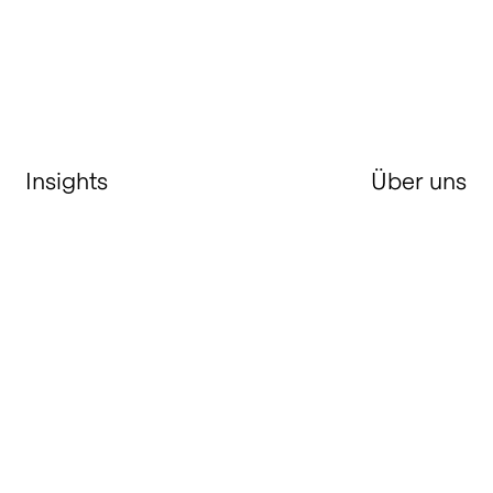
Insights
Über uns