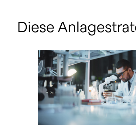
Diese Anlagestrat