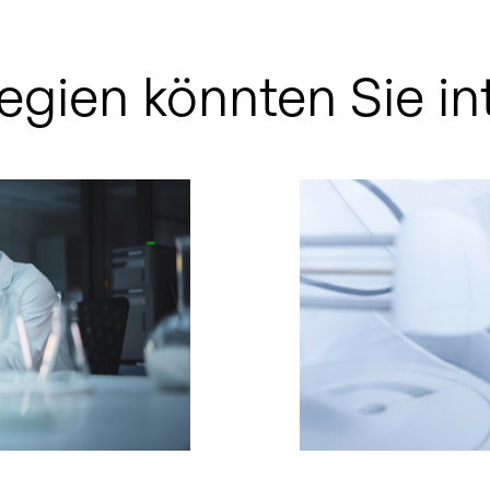
egien könnten Sie in