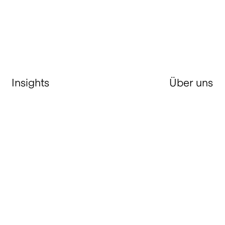
Insights
Über uns