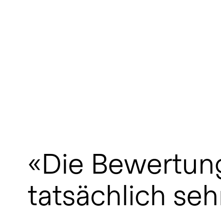
«Die Bewertun
tatsächlich sehr