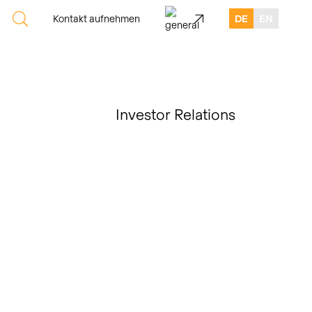
Kontakt aufnehmen
DE
EN
Investor Relations