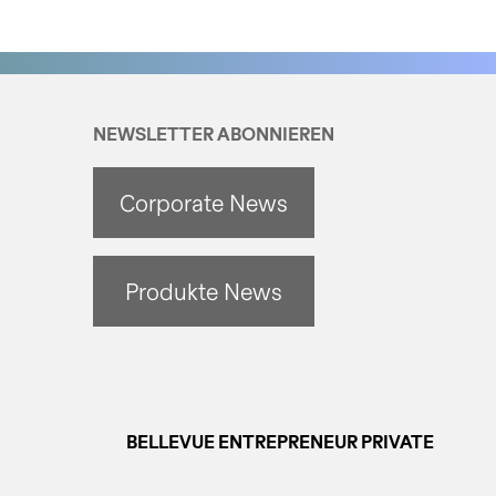
NEWSLETTER ABONNIEREN
Corporate News
Produkte News
BELLEVUE ENTREPRENEUR PRIVATE