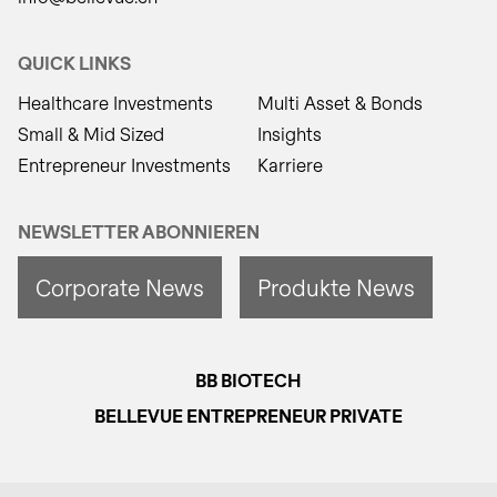
QUICK LINKS
Healthcare Investments
Multi Asset & Bonds
Small & Mid Sized
Insights
Entrepreneur Investments
Karriere
NEWSLETTER ABONNIEREN
Corporate News
Produkte News
BB BIOTECH
BELLEVUE ENTREPRENEUR PRIVATE