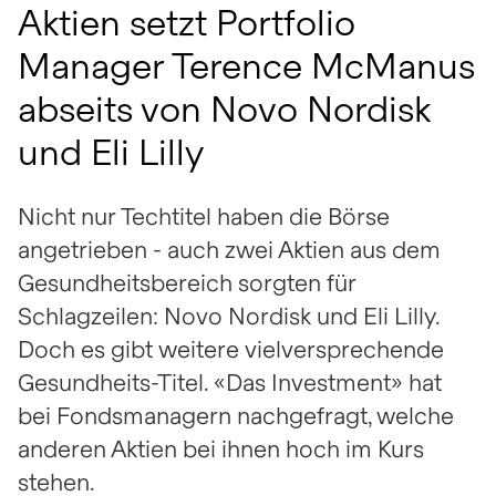
Aktien setzt Portfolio
Manager Terence McManus
abseits von Novo Nordisk
und Eli Lilly
Nicht nur Techtitel haben die Börse
angetrieben - auch zwei Aktien aus dem
Gesundheitsbereich sorgten für
Schlagzeilen: Novo Nordisk und Eli Lilly.
Doch es gibt weitere vielversprechende
Gesundheits-Titel. «Das Investment» hat
bei Fondsmanagern nachgefragt, welche
anderen Aktien bei ihnen hoch im Kurs
stehen.