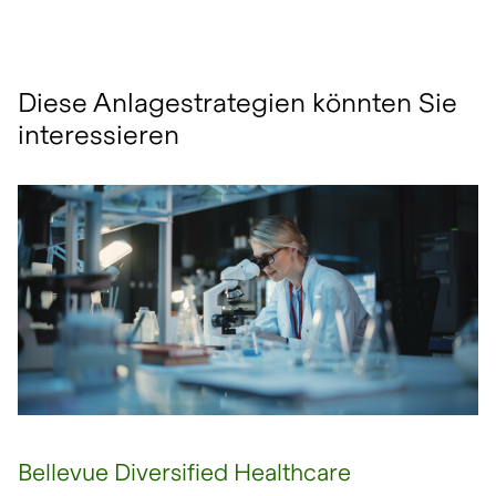
Diese Anlagestrategien könnten Sie
interessieren
Bellevue Diversified Healthcare