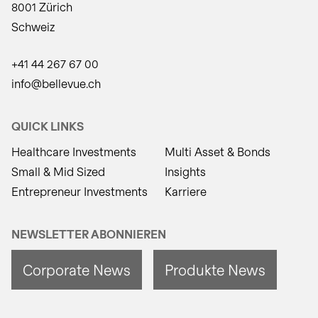
8001 Zürich
Schweiz
+41 44 267 67 00
info@bellevue.ch
QUICK LINKS
Healthcare Investments
Multi Asset & Bonds
Small & Mid Sized
Insights
Entrepreneur Investments
Karriere
NEWSLETTER ABONNIEREN
Corporate News
Produkte News