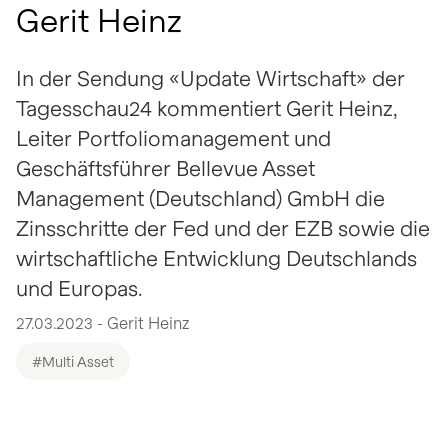
Gerit Heinz
In der Sendung «Update Wirtschaft» der
Tagesschau24 kommentiert Gerit Heinz,
Leiter Portfoliomanagement und
Geschäftsführer Bellevue Asset
Management (Deutschland) GmbH die
Zinsschritte der Fed und der EZB sowie die
wirtschaftliche Entwicklung Deutschlands
und Europas.
27.03.2023 - Gerit Heinz
#Multi Asset