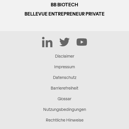
BB BIOTECH
BELLEVUE ENTREPRENEUR PRIVATE
LinkedIn
Twitter
YouTube
Disclaimer
Impressum
Datenschutz
Barrierefreiheit
Glossar
Nutzungsbedingungen
Rechtliche Hinweise