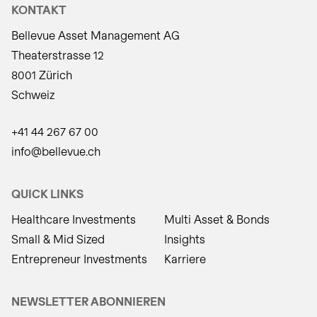
KONTAKT
Bellevue Asset Management AG
Theaterstrasse 12
8001 Zürich
Schweiz
+41 44 267 67 00
info@bellevue.ch
QUICK LINKS
Healthcare Investments
Multi Asset & Bonds
Small & Mid Sized
Insights
Entrepreneur Investments
Karriere
NEWSLETTER ABONNIEREN