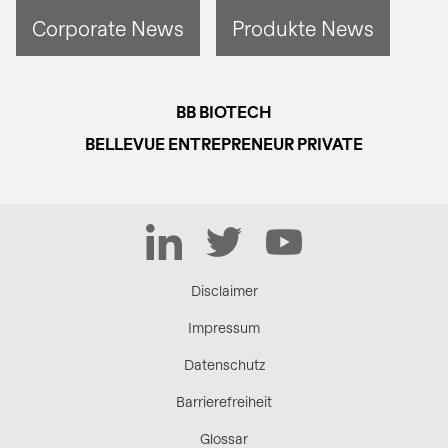
Corporate News
Produkte News
BB BIOTECH
BELLEVUE ENTREPRENEUR PRIVATE
LinkedIn
Twitter
YouTube
Disclaimer
Impressum
Datenschutz
Barrierefreiheit
Glossar