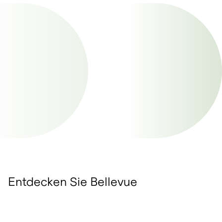
Entdecken Sie Bellevue