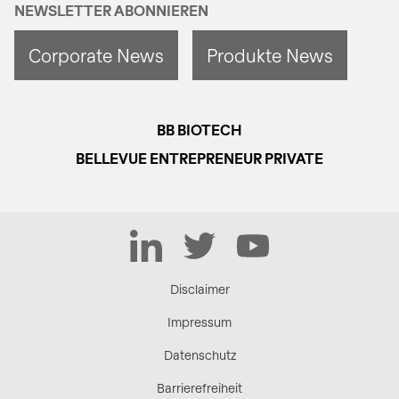
NEWSLETTER ABONNIEREN
Corporate News
Produkte News
BB BIOTECH
BELLEVUE ENTREPRENEUR PRIVATE
LinkedIn
Twitter
YouTube
Disclaimer
Impressum
Datenschutz
Barrierefreiheit