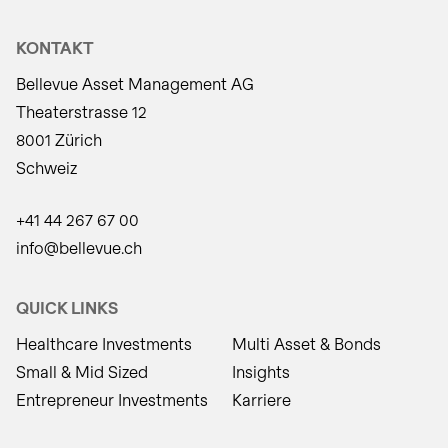
KONTAKT
Bellevue Asset Management AG
Theaterstrasse 12
8001 Zürich
Schweiz
+41 44 267 67 00
info@bellevue.ch
QUICK LINKS
Healthcare Investments
Multi Asset & Bonds
Small & Mid Sized
Insights
Entrepreneur Investments
Karriere