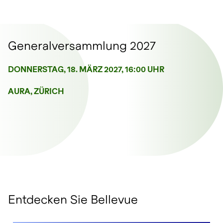
Generalversammlung 2027
DONNERSTAG, 18. MÄRZ 2027, 16:00 UHR
AURA, ZÜRICH
Entdecken Sie Bellevue