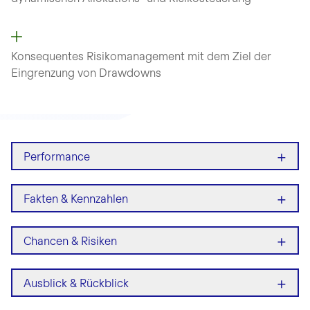
Konsequentes Risikomanagement mit dem Ziel der
Eingrenzung von Drawdowns
+
Performance
+
Fakten & Kennzahlen
+
Chancen & Risiken
+
Ausblick & Rückblick