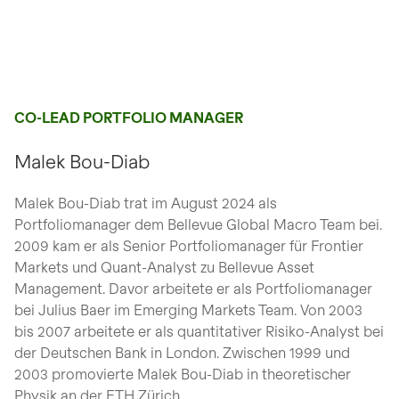
CO-LEAD PORTFOLIO MANAGER
Malek Bou-Diab
Malek Bou-Diab trat im August 2024 als
Portfoliomanager dem Bellevue Global Macro Team bei.
2009 kam er als Senior Portfoliomanager für Frontier
Markets und Quant-Analyst zu Bellevue Asset
Management. Davor arbeitete er als Portfoliomanager
bei Julius Baer im Emerging Markets Team. Von 2003
bis 2007 arbeitete er als quantitativer Risiko-Analyst bei
der Deutschen Bank in London. Zwischen 1999 und
2003 promovierte Malek Bou-Diab in theoretischer
Physik an der ETH Zürich.