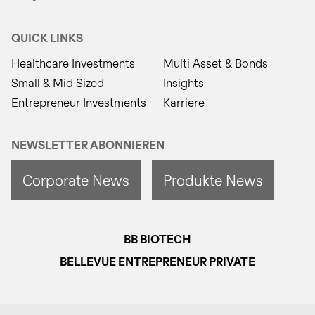
QUICK LINKS
Healthcare Investments
Multi Asset & Bonds
Small & Mid Sized
Insights
Entrepreneur Investments
Karriere
NEWSLETTER ABONNIEREN
Corporate News
Produkte News
BB BIOTECH
BELLEVUE ENTREPRENEUR PRIVATE